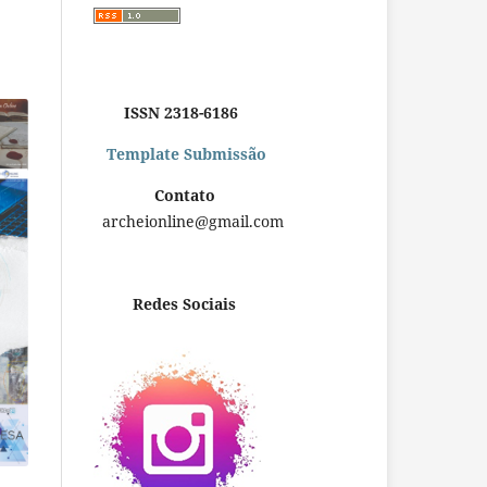
ISSN 2318-6186
Template Submissão
Contato
archeionline@gmail.com
Redes Sociais