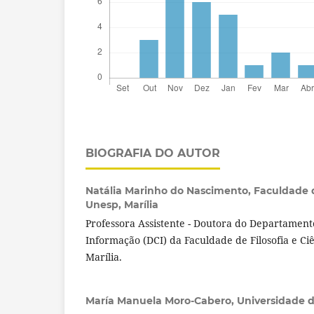
BIOGRAFIA DO AUTOR
Natália Marinho do Nascimento,
Faculdade d
Unesp, Marília
Professora Assistente - Doutora do Departament
Informação (DCI) da Faculdade de Filosofia e Ciê
Marília.
María Manuela Moro-Cabero,
Universidade 