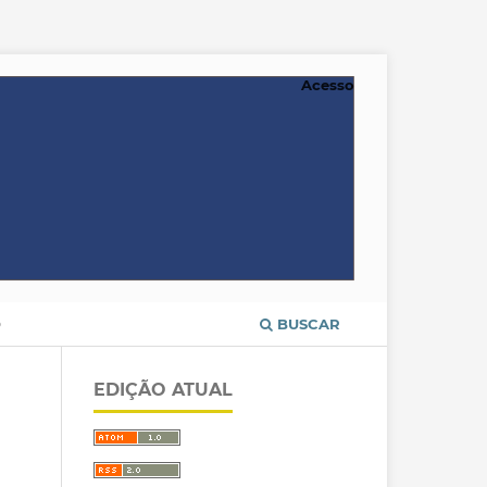
Acesso
O
BUSCAR
EDIÇÃO ATUAL