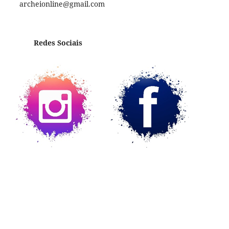
archeionline@gmail.com
Redes Sociais