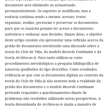
documento será eliminado ou armazenado
permanentemente. Os suportes se modificam, mas a
essência continua sendo a mesma: acessar, tratar,
organizar, avaliar, gerenciar e preservar os documentos
para que os usuários possam ter acesso a documentos
autênticos e embasar suas decisões. Diante disso, o objetivo
deste artigo consiste em apresentar uma reflexão acerca da
gestão de documentos envolvendo uma discussão sobre a
teoria do Ciclo de Vida, do modelo
Records Continuum
e da
teoria
Archive-as-is
. Para tanto utilizou-se como
procedimentos metodológicos a pesquisa bibliográfica de
natureza qualitativa do tipo descritiva. Como resultados
evidencia-se que com os documentos digitais no contexto da
teoria do Ciclo de Vida já não sustenta mais a realidade da
gestão dos documentos e o modelo
Records Continuum
pretende responder a questionamentos diante de
problemas não resolvidos utilizando novas perspectivas. A
teoria denominada de
Archive-as-is
muda a maneira de