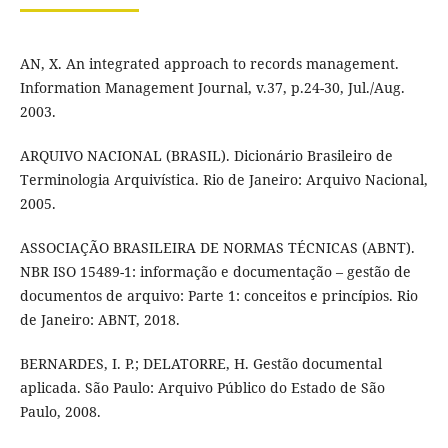
AN, X. An integrated approach to records management.
Information Management Journal, v.37, p.24-30, Jul./Aug.
2003.
ARQUIVO NACIONAL (BRASIL). Dicionário Brasileiro de
Terminologia Arquivística. Rio de Janeiro: Arquivo Nacional,
2005.
ASSOCIAÇÃO BRASILEIRA DE NORMAS TÉCNICAS (ABNT).
NBR ISO 15489-1: informação e documentação – gestão de
documentos de arquivo: Parte 1: conceitos e princípios. Rio
de Janeiro: ABNT, 2018.
BERNARDES, I. P.; DELATORRE, H. Gestão documental
aplicada. São Paulo: Arquivo Público do Estado de São
Paulo, 2008.