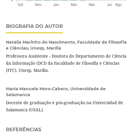
BIOGRAFIA DO AUTOR
Natália Marinho do Nascimento,
Faculdade de Filosofia
e Ciências, Unesp, Marília
Professora Assistente - Doutora do Departamento de Ciência
da Informação (DCI) da Faculdade de Filosofia e Ciências
(FFC), Unesp, Marília.
María Manuela Moro-Cabero,
Universidade de
Salamanca
Docente de graduação e pós-graduação na Universidad de
Salamanca (USAL).
REFERÊNCIAS