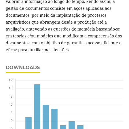
valorar a informação ao longo do tempo. Sendo assim, a
gestão de documentos consiste em ações aplicadas aos
documentos, por meio da implantação de processos
arquivísticos que abrangem desde a produção até a
avaliação, antevendo as questões de memória baseando-se
em teorias e/ou modelos que modificam a compreensão dos
documentos, com o objetivo de garantir o acesso eficiente e
eficaz para auxiliar nas decisões.
DOWNLOADS