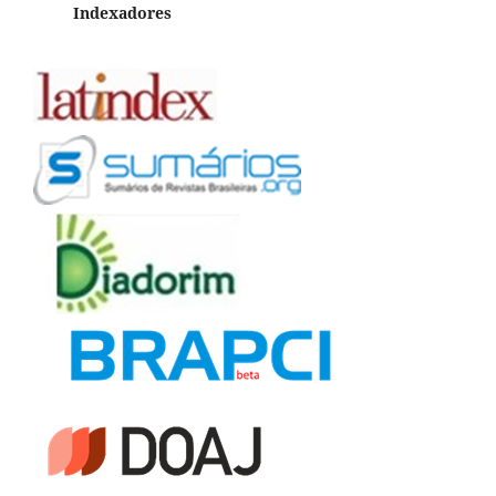
Indexadores