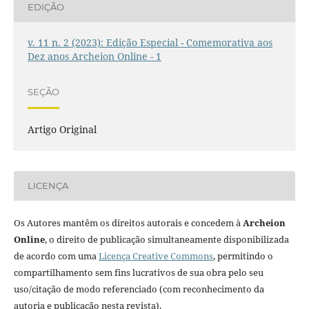
EDIÇÃO
v. 11 n. 2 (2023): Edição Especial - Comemorativa aos
Dez anos Archeion Online - 1
SEÇÃO
Artigo Original
LICENÇA
Os Autores mantêm os direitos autorais e concedem à
Archeion
Online
, o direito de publicação simultaneamente disponibilizada
de acordo com uma
Licença Creative Commons
, permitindo o
compartilhamento sem fins lucrativos de sua obra pelo seu
uso/citação de modo referenciado (com reconhecimento da
autoria e publicação nesta revista).