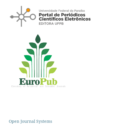
Open Journal Systems