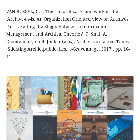
VAN BUSSEL, G. J. The Theoretical Framework of the
‘Archive-as-Is. An Organization Oriented view on Archives.
Part I. Setting the Stage: Enterprise Information
Management and Archival Theories’, F. Smit, A.
Glaudemans, en R. Jonker (eds.), Archives in Liquid Times
(Stichting Archiefpublicaties, ‘s-Gravenhage, 2017), pp. 16-
41.