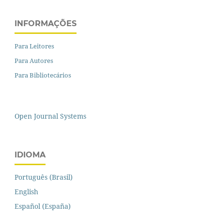
INFORMAÇÕES
Para Leitores
Para Autores
Para Bibliotecários
Open Journal Systems
IDIOMA
Português (Brasil)
English
Español (España)