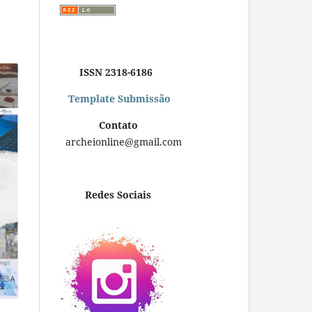
ISSN 2318-6186
Template Submissão
Contato
archeionline@gmail.com
Redes Sociais