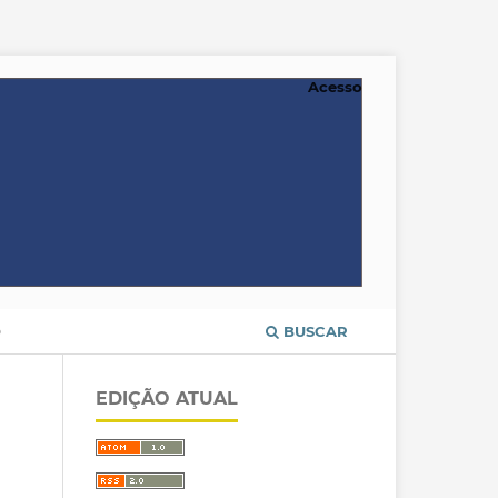
Acesso
O
BUSCAR
EDIÇÃO ATUAL