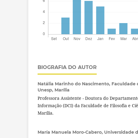
BIOGRAFIA DO AUTOR
Natália Marinho do Nascimento,
Faculdade d
Unesp, Marília
Professora Assistente - Doutora do Departament
Informação (DCI) da Faculdade de Filosofia e Ciê
Marília.
María Manuela Moro-Cabero,
Universidade 