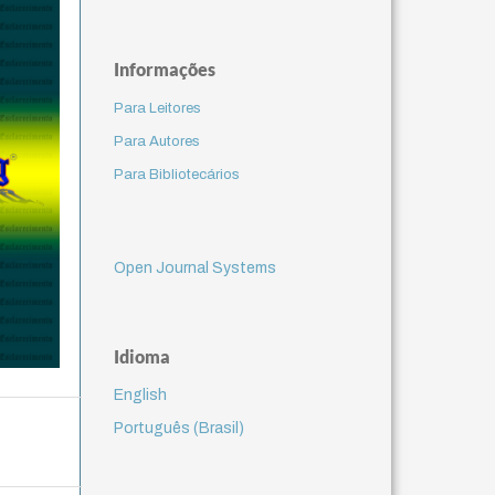
Informações
Para Leitores
Para Autores
Para Bibliotecários
Open Journal Systems
Idioma
English
Português (Brasil)