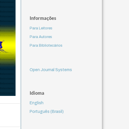
Informações
Para Leitores
Para Autores
Para Bibliotecários
Open Journal Systems
Idioma
English
Português (Brasil)