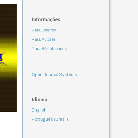
Informações
Para Leitores
Para Autores
Para Bibliotecários
Open Journal Systems
Idioma
English
Português (Brasil)