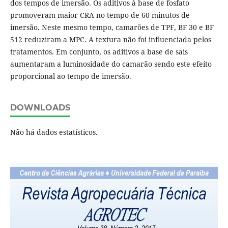
dos tempos de imersão. Os aditivos à base de fosfato
promoveram maior CRA no tempo de 60 minutos de
imersão. Neste mesmo tempo, camarões de TPF, BF 30 e BF
512 reduziram a MPC. A textura não foi influenciada pelos
tratamentos. Em conjunto, os aditivos a base de sais
aumentaram a luminosidade do camarão sendo este efeito
proporcional ao tempo de imersão.
DOWNLOADS
Não há dados estatísticos.