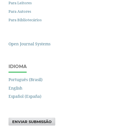
Para Leitores
Para Autores
Para Bibliotecários
Open Journal Systems
IDIOMA
Português (Brasil)
English
Español (España)
ENVIAR SUBMISSÃO