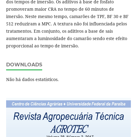
dos tempos de imersão. Os aditivos à base de fosfato
promoveram maior CRA no tempo de 60 minutos de
imersão. Neste mesmo tempo, camarões de TPF, BF 30 e BF
512 reduziram a MPC. A textura não foi influenciada pelos
tratamentos. Em conjunto, os aditivos a base de sais
aumentaram a luminosidade do camarão sendo este efeito
proporcional ao tempo de imersão.
DOWNLOADS
Não há dados estatísticos.