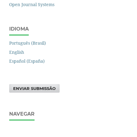
Open Journal Systems
IDIOMA
Português (Brasil)
English
Español (España)
ENVIAR SUBMISSÃO
NAVEGAR