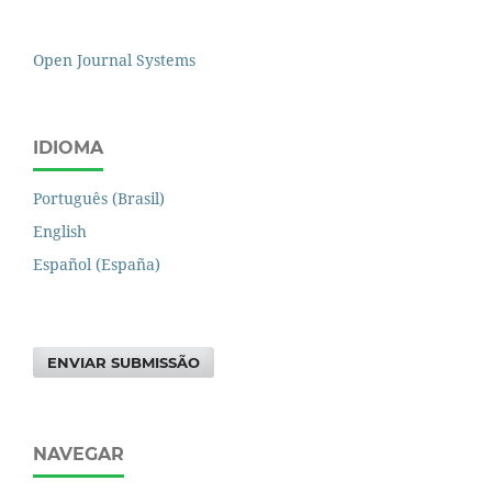
Open Journal Systems
IDIOMA
Português (Brasil)
English
Español (España)
ENVIAR SUBMISSÃO
NAVEGAR