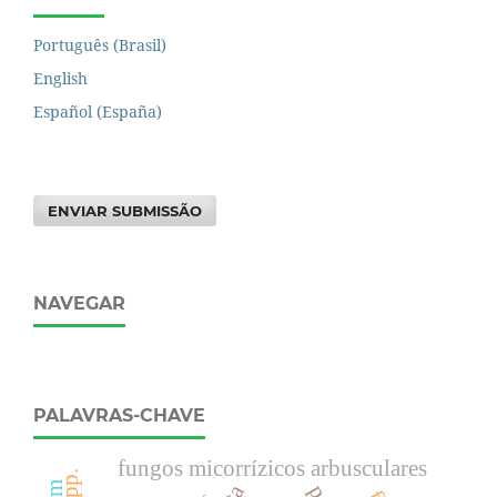
Português (Brasil)
English
Español (España)
ENVIAR SUBMISSÃO
NAVEGAR
PALAVRAS-CHAVE
fungos micorrízicos arbusculares