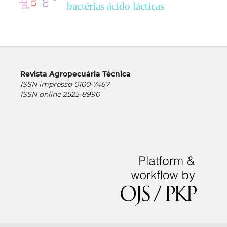
bactérias ácido lácticas
Revista Agropecuária Técnica
ISSN impresso 0100-7467
ISSN online 2525-8990