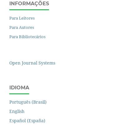
INFORMAÇÕES
Para Leitores
Para Autores
Para Bibliotecários
Open Journal Systems
IDIOMA
Português (Brasil)
English
Español (España)