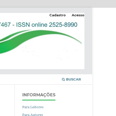
Cadastro
Acesso
BUSCAR
INFORMAÇÕES
Para Leitores
Para Autores