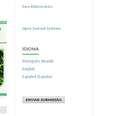
Para Bibliotecários
Open Journal Systems
IDIOMA
Português (Brasil)
English
Español (España)
ENVIAR SUBMISSÃO