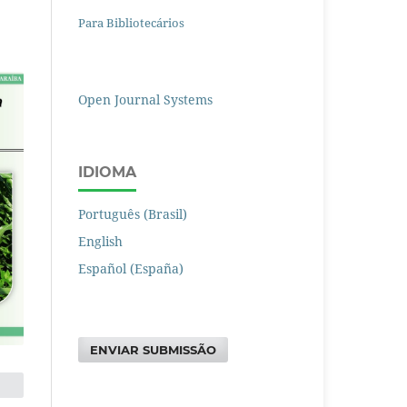
Para Bibliotecários
Open Journal Systems
IDIOMA
Português (Brasil)
English
Español (España)
ENVIAR SUBMISSÃO