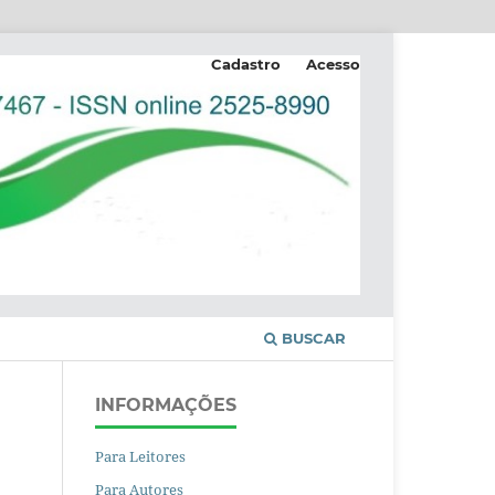
Cadastro
Acesso
BUSCAR
INFORMAÇÕES
Para Leitores
Para Autores