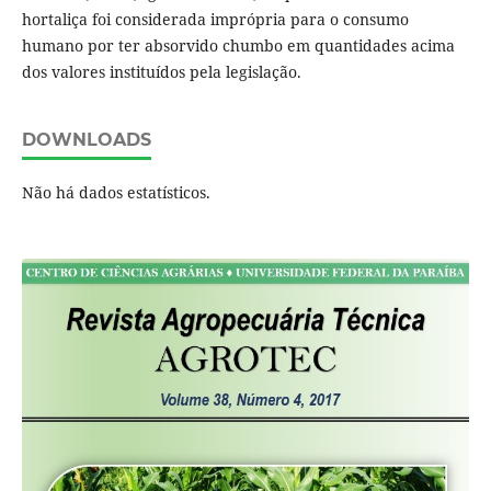
hortaliça foi considerada imprópria para o consumo
humano por ter absorvido chumbo em quantidades acima
dos valores instituídos pela legislação.
DOWNLOADS
Não há dados estatísticos.