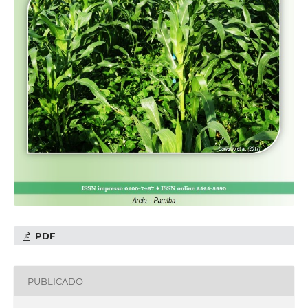
PDF
PUBLICADO