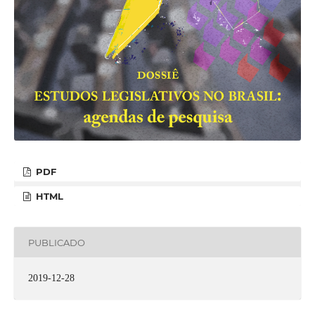
PDF
HTML
PUBLICADO
2019-12-28