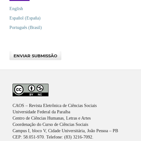
English
Español (España)
Português (Brasil)
ENVIAR SUBMISSÃO
CAOS – Revista Eletrônica de Ciências Sociais
Universidade Federal da Paraíba
Centro de Ciências Humanas, Letras e Artes
Coordenação do Curso de Ciências Sociais
Campus I, bloco V, Cidade Universitária, João Pessoa – PB
CEP: 58.051-970. Telefone: (83) 3216-7092.