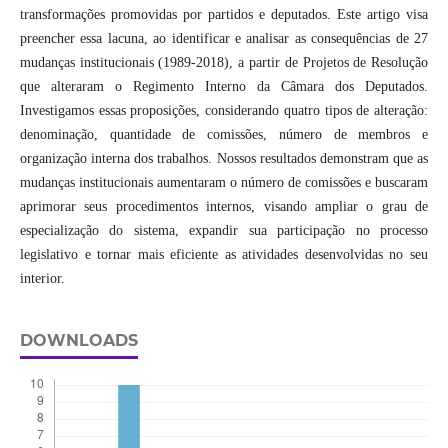
transformações promovidas por partidos e deputados. Este artigo visa
preencher essa lacuna, ao identificar e analisar as consequências de 27
mudanças institucionais (1989-2018), a partir de Projetos de Resolução
que alteraram o Regimento Interno da Câmara dos Deputados.
Investigamos essas proposições, considerando quatro tipos de alteração:
denominação, quantidade de comissões, número de membros e
organização interna dos trabalhos. Nossos resultados demonstram que as
mudanças institucionais aumentaram o número de comissões e buscaram
aprimorar seus procedimentos internos, visando ampliar o grau de
especialização do sistema, expandir sua participação no processo
legislativo e tornar mais eficiente as atividades desenvolvidas no seu
interior.
DOWNLOADS