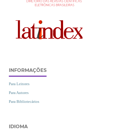
INFORMAÇÕES
Para Leitores
Para Autores
Para Bibliotecários
IDIOMA