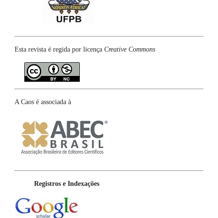
Esta revista é regida por licença
Creative Commons
A Caos é associada à
Registros e Indexações