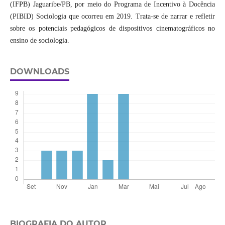
(IFPB) Jaguaribe/PB, por meio do Programa de Incentivo à Docência
(PIBID) Sociologia que ocorreu em 2019. Trata-se de narrar e refletir
sobre os potenciais pedagógicos de dispositivos cinematográficos no
ensino de sociologia.
DOWNLOADS
BIOGRAFIA DO AUTOR