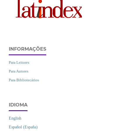
INFORMAÇÕES
Para Leitores
Para Autores
Para Bibliotecários
IDIOMA
English
Español (España)