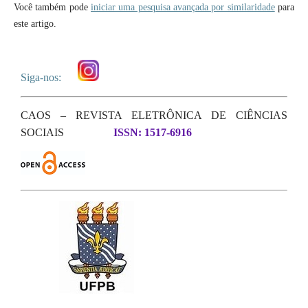
Você também pode
iniciar uma pesquisa avançada por similaridade
para
este artigo.
Siga-nos:
CAOS – REVISTA ELETRÔNICA DE CIÊNCIAS
SOCIAIS
ISSN: 1517-6916