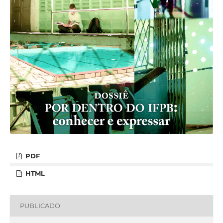
PDF
HTML
PUBLICADO