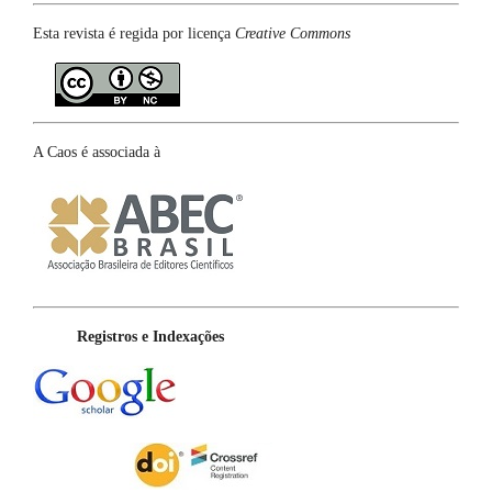
Esta revista é regida por licença
Creative Commons
A Caos é associada à
Registros e Indexações