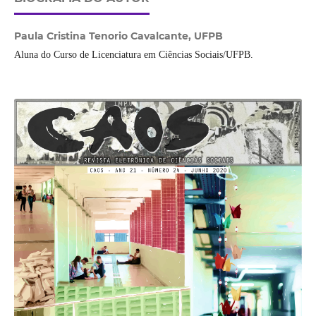
Paula Cristina Tenorio Cavalcante,
UFPB
Aluna do Curso de Licenciatura em Ciências Sociais/UFPB.