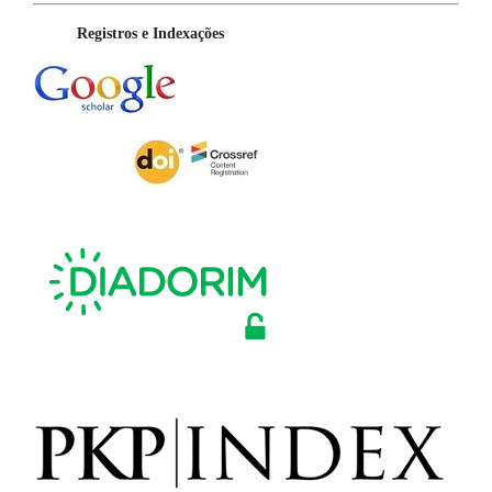
Registros e Indexações