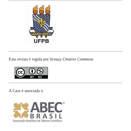
Esta revista é regida por licença
Creative Commons
A Caos é associada à