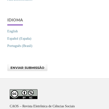
IDIOMA
English
Español (España)
Português (Brasil)
ENVIAR SUBMISSÃO
CAOS – Revista Eletrônica de Ciências Sociais