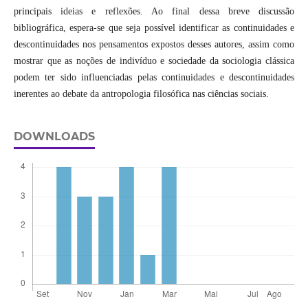
principais ideias e reflexões. Ao final dessa breve discussão
bibliográfica, espera-se que seja possível identificar as continuidades e
descontinuidades nos pensamentos expostos desses autores, assim como
mostrar que as noções de indivíduo e sociedade da sociologia clássica
podem ter sido influenciadas pelas continuidades e descontinuidades
inerentes ao debate da antropologia filosófica nas ciências sociais.
DOWNLOADS