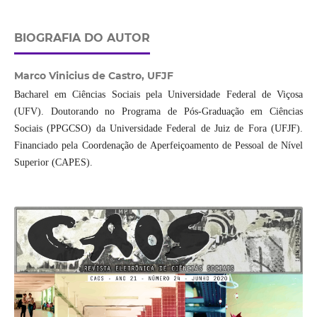
BIOGRAFIA DO AUTOR
Marco Vinicius de Castro,
UFJF
Bacharel em Ciências Sociais pela Universidade Federal de Viçosa
(UFV). Doutorando no Programa de Pós-Graduação em Ciências
Sociais (PPGCSO) da Universidade Federal de Juiz de Fora (UFJF).
Financiado pela Coordenação de Aperfeiçoamento de Pessoal de Nível
Superior (CAPES).