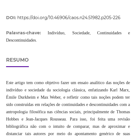
DOI:
https://doi.org/10.46906/caos.n24.51982.p205-226
Palavras-chave:
Indivíduo, Sociedade, Continuidades e
Descontinuidades.
RESUMO
Este artigo tem como objetivo fazer um ensaio analítico das noções de
indivíduo e sociedade da sociologia clássica, enfatizando Karl Marx,
Émile Durkheim e Max Weber, e refletir como tais noções podem ter
sido construídas em relações de continuidades e descontinuidades com a
antropologia filosófica nas ciências sociais, principalmente de Thomas
Hobbes e Jean-Jacques Rousseau. Para isso, foi feita uma revisão
bibliográfica não com o intuito de comparar, mas de aproximar e
distanciar tais autores por meio do apontamento genérico de suas