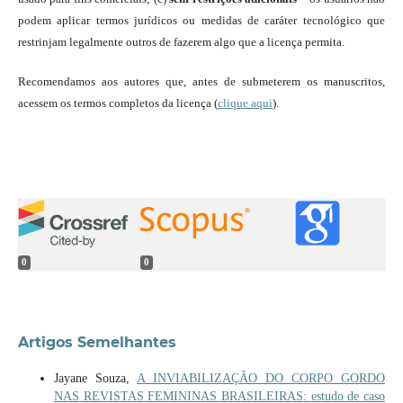
podem aplicar termos jurídicos ou medidas de caráter tecnológico que
restrinjam legalmente outros de fazerem algo que a licença permita.
Recomendamos aos autores que, antes de submeterem os manuscritos,
acessem os termos completos da licença (
clique aqui
).
0
0
Artigos Semelhantes
Jayane Souza,
A INVIABILIZAÇÃO DO CORPO GORDO
NAS REVISTAS FEMININAS BRASILEIRAS: estudo de caso