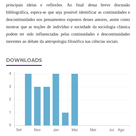
principais ideias e reflexões. Ao final dessa breve discussão
bibliográfica, espera-se que seja possível identificar as continuidades e
descontinuidades nos pensamentos expostos desses autores, assim como
mostrar que as noções de indivíduo e sociedade da sociologia clássica
podem ter sido influenciadas pelas continuidades e descontinuidades
inerentes ao debate da antropologia filosófica nas ciências sociais.
DOWNLOADS