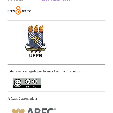
Esta revista é regida por licença
Creative Commons
A Caos é associada à