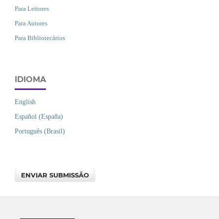
Para Leitores
Para Autores
Para Bibliotecários
IDIOMA
English
Español (España)
Português (Brasil)
ENVIAR SUBMISSÃO