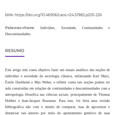
DOI:
https://doi.org/10.46906/caos.n24.51982.p205-226
Palavras-chave:
Indivíduo, Sociedade, Continuidades e
Descontinuidades.
RESUMO
Este artigo tem como objetivo fazer um ensaio analítico das noções de
indivíduo e sociedade da sociologia clássica, enfatizando Karl Marx,
Émile Durkheim e Max Weber, e refletir como tais noções podem ter
sido construídas em relações de continuidades e descontinuidades com a
antropologia filosófica nas ciências sociais, principalmente de Thomas
Hobbes e Jean-Jacques Rousseau. Para isso, foi feita uma revisão
bibliográfica não com o intuito de comparar, mas de aproximar e
distanciar tais autores por meio do apontamento genérico de suas