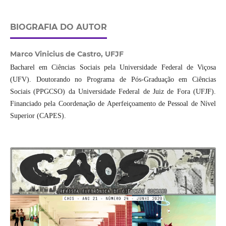
BIOGRAFIA DO AUTOR
Marco Vinicius de Castro,
UFJF
Bacharel em Ciências Sociais pela Universidade Federal de Viçosa
(UFV). Doutorando no Programa de Pós-Graduação em Ciências
Sociais (PPGCSO) da Universidade Federal de Juiz de Fora (UFJF).
Financiado pela Coordenação de Aperfeiçoamento de Pessoal de Nível
Superior (CAPES).