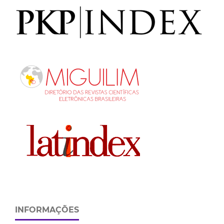
INFORMAÇÕES