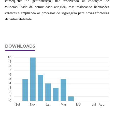
consequente de gentrificação, não resolvendo as condições de
vulnerabilidade da comunidade atingida, mas realocando habitações
carentes e ampliando os processos de segregação para novas fronteiras
de vulnerabilidade.
DOWNLOADS