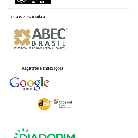
A Caos é associada à
Registros e Indexações