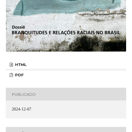
HTML
PDF
PUBLICADO
2024-12-07