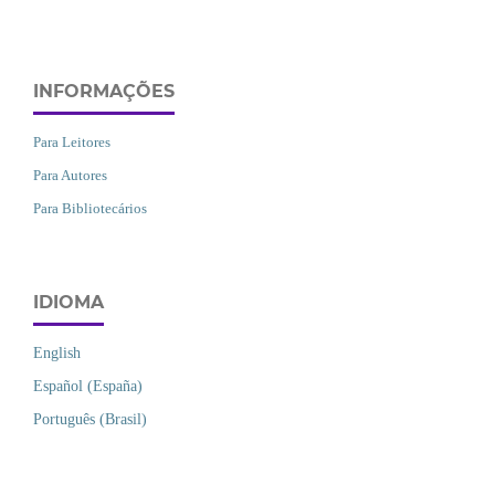
INFORMAÇÕES
Para Leitores
Para Autores
Para Bibliotecários
IDIOMA
English
Español (España)
Português (Brasil)