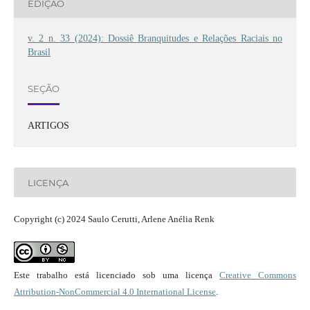
EDIÇÃO
v. 2 n. 33 (2024): Dossiê Branquitudes e Relações Raciais no
Brasil
SEÇÃO
ARTIGOS
LICENÇA
Copyright (c) 2024 Saulo Cerutti, Arlene Anélia Renk
Este trabalho está licenciado sob uma licença
Creative Commons
Attribution-NonCommercial 4.0 International License
.