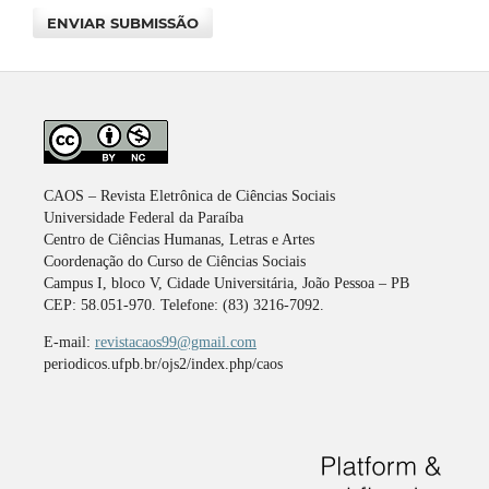
ENVIAR SUBMISSÃO
CAOS – Revista Eletrônica de Ciências Sociais
Universidade Federal da Paraíba
Centro de Ciências Humanas, Letras e Artes
Coordenação do Curso de Ciências Sociais
Campus I, bloco V, Cidade Universitária, João Pessoa – PB
CEP: 58.051-970. Telefone: (83) 3216-7092.
E-mail:
revistacaos99@gmail.com
periodicos.ufpb.br/ojs2/index.php/caos