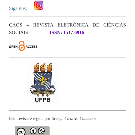
Siga-nos:
CAOS – REVISTA ELETRÔNICA DE CIÊNCIAS
SOCIAIS
ISSN: 1517-6916
Esta revista é regida por licença
Creative Commons