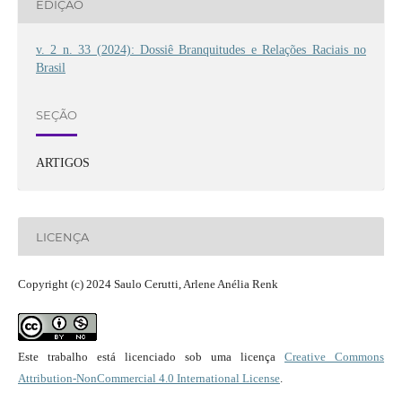
EDIÇÃO
v. 2 n. 33 (2024): Dossiê Branquitudes e Relações Raciais no
Brasil
SEÇÃO
ARTIGOS
LICENÇA
Copyright (c) 2024 Saulo Cerutti, Arlene Anélia Renk
Este trabalho está licenciado sob uma licença
Creative Commons
Attribution-NonCommercial 4.0 International License
.