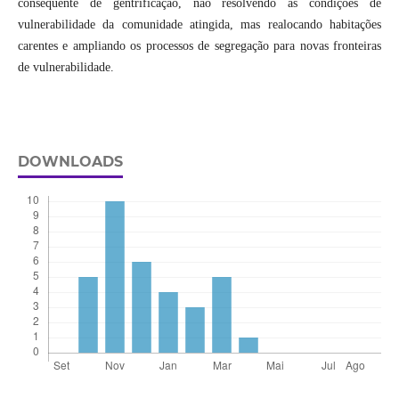
consequente de gentrificação, não resolvendo as condições de
vulnerabilidade da comunidade atingida, mas realocando habitações
carentes e ampliando os processos de segregação para novas fronteiras
de vulnerabilidade.
DOWNLOADS