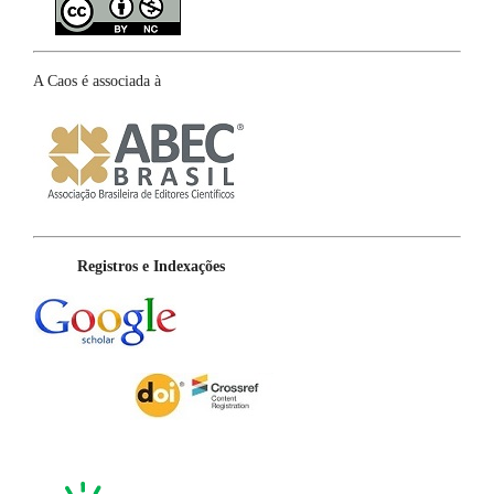
A Caos é associada à
Registros e Indexações