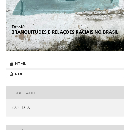
HTML
PDF
PUBLICADO
2024-12-07