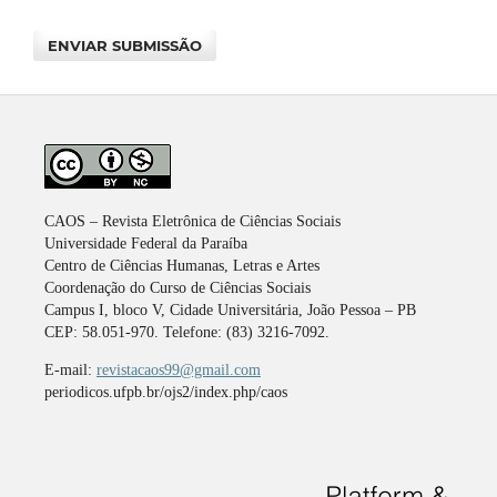
ENVIAR SUBMISSÃO
CAOS – Revista Eletrônica de Ciências Sociais
Universidade Federal da Paraíba
Centro de Ciências Humanas, Letras e Artes
Coordenação do Curso de Ciências Sociais
Campus I, bloco V, Cidade Universitária, João Pessoa – PB
CEP: 58.051-970. Telefone: (83) 3216-7092.
E-mail:
revistacaos99@gmail.com
periodicos.ufpb.br/ojs2/index.php/caos