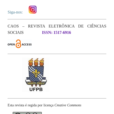
Siga-nos:
CAOS – REVISTA ELETRÔNICA DE CIÊNCIAS
SOCIAIS
ISSN: 1517-6916
Esta revista é regida por licença
Creative Commons