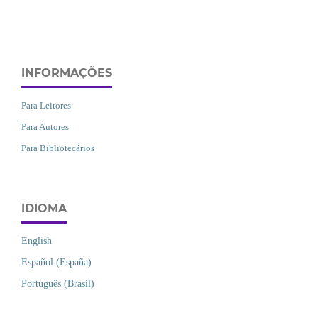
INFORMAÇÕES
Para Leitores
Para Autores
Para Bibliotecários
IDIOMA
English
Español (España)
Português (Brasil)