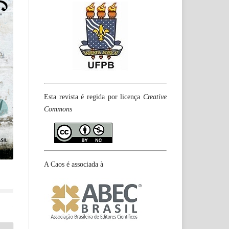
Esta revista é regida por licença
Creative
Commons
A Caos é associada à