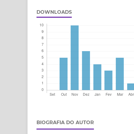
DOWNLOADS
BIOGRAFIA DO AUTOR