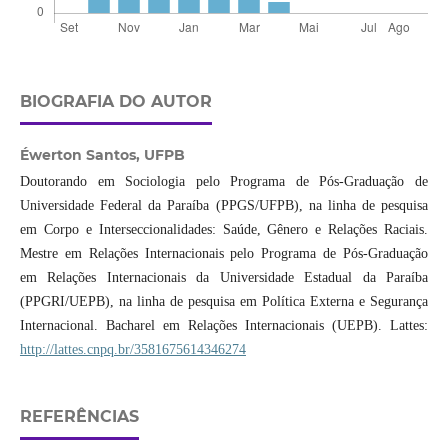
BIOGRAFIA DO AUTOR
Éwerton Santos,
UFPB
Doutorando em Sociologia pelo Programa de Pós-Graduação de
Universidade Federal da Paraíba (PPGS/UFPB), na linha de pesquisa
em Corpo e Interseccionalidades: Saúde, Gênero e Relações Raciais.
Mestre em Relações Internacionais pelo Programa de Pós-Graduação
em Relações Internacionais da Universidade Estadual da Paraíba
(PPGRI/UEPB), na linha de pesquisa em Política Externa e Segurança
Internacional. Bacharel em Relações Internacionais (UEPB). Lattes:
http://lattes.cnpq.br/3581675614346274
REFERÊNCIAS