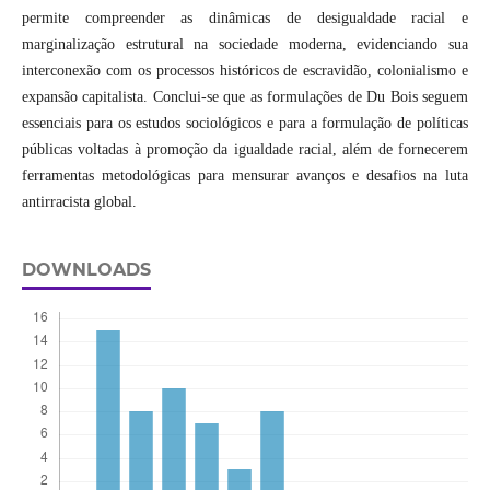
permite compreender as dinâmicas de desigualdade racial e
marginalização estrutural na sociedade moderna, evidenciando sua
interconexão com os processos históricos de escravidão, colonialismo e
expansão capitalista. Conclui-se que as formulações de Du Bois seguem
essenciais para os estudos sociológicos e para a formulação de políticas
públicas voltadas à promoção da igualdade racial, além de fornecerem
ferramentas metodológicas para mensurar avanços e desafios na luta
antirracista global.
DOWNLOADS