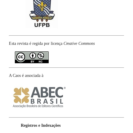
Esta revista é regida por licença
Creative Commons
A Caos é associada à
Registros e Indexações