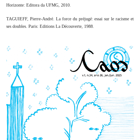
Horizonte: Editora da UFMG, 2010.
TAGUIEFF, Pierre-André. La force du préjugé: essai sur le racisme et
ses doubles. Paris: Editions La Découverte, 1988.