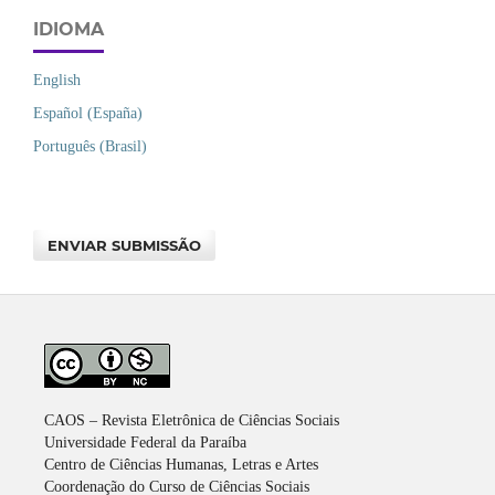
IDIOMA
English
Español (España)
Português (Brasil)
ENVIAR SUBMISSÃO
CAOS – Revista Eletrônica de Ciências Sociais
Universidade Federal da Paraíba
Centro de Ciências Humanas, Letras e Artes
Coordenação do Curso de Ciências Sociais