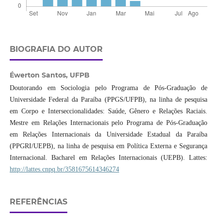
BIOGRAFIA DO AUTOR
Éwerton Santos,
UFPB
Doutorando em Sociologia pelo Programa de Pós-Graduação de
Universidade Federal da Paraíba (PPGS/UFPB), na linha de pesquisa
em Corpo e Interseccionalidades: Saúde, Gênero e Relações Raciais.
Mestre em Relações Internacionais pelo Programa de Pós-Graduação
em Relações Internacionais da Universidade Estadual da Paraíba
(PPGRI/UEPB), na linha de pesquisa em Política Externa e Segurança
Internacional. Bacharel em Relações Internacionais (UEPB). Lattes:
http://lattes.cnpq.br/3581675614346274
REFERÊNCIAS