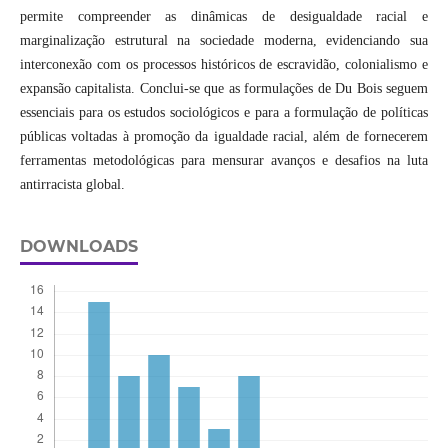
permite compreender as dinâmicas de desigualdade racial e
marginalização estrutural na sociedade moderna, evidenciando sua
interconexão com os processos históricos de escravidão, colonialismo e
expansão capitalista. Conclui-se que as formulações de Du Bois seguem
essenciais para os estudos sociológicos e para a formulação de políticas
públicas voltadas à promoção da igualdade racial, além de fornecerem
ferramentas metodológicas para mensurar avanços e desafios na luta
antirracista global.
DOWNLOADS