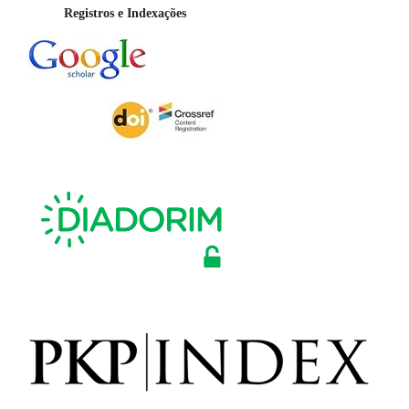
Registros e Indexações