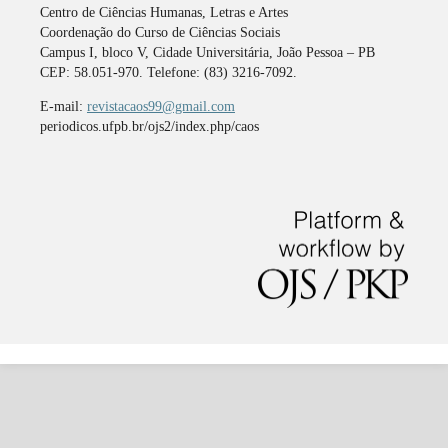
Centro de Ciências Humanas, Letras e Artes
Coordenação do Curso de Ciências Sociais
Campus I, bloco V, Cidade Universitária, João Pessoa – PB
CEP: 58.051-970. Telefone: (83) 3216-7092.
E-mail:
revistacaos99@gmail.com
periodicos.ufpb.br/ojs2/index.php/caos