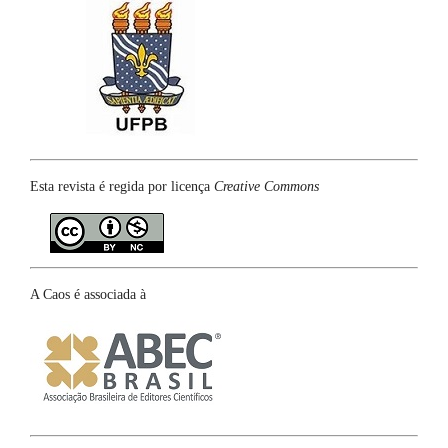
Esta revista é regida por licença
Creative Commons
A Caos é associada à