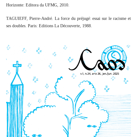
Horizonte: Editora da UFMG, 2010.
TAGUIEFF, Pierre-André. La force du préjugé: essai sur le racisme et
ses doubles. Paris: Editions La Découverte, 1988.