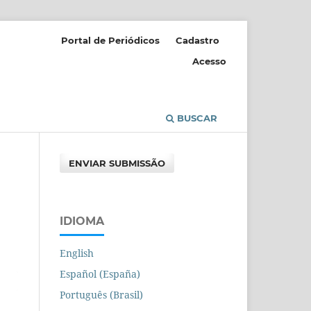
Portal de Periódicos
Cadastro
Acesso
BUSCAR
ENVIAR SUBMISSÃO
IDIOMA
English
Español (España)
Português (Brasil)