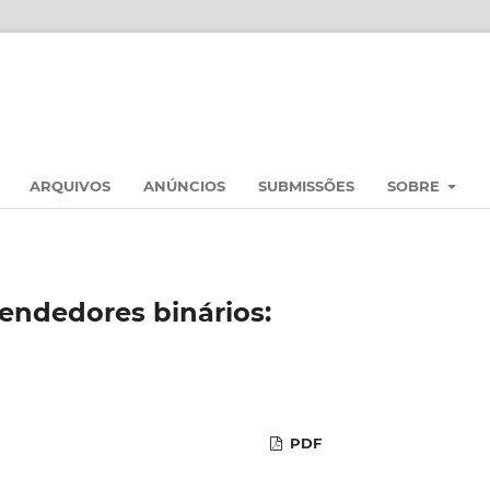
ARQUIVOS
ANÚNCIOS
SUBMISSÕES
SOBRE
vendedores binários:
PDF