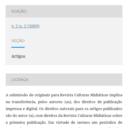
EDIÇÃO
v. 2 n. 2 (2009)
SEÇÃO
Artigos
LICENÇA
A submissão de originais para Revista Culturas Midiáticas implica
na transferência, pelos autores (as), dos direitos de publicação
impressa e digital. Os direitos autorais para os artigos publicados
são do autor (a), com direitos da Revista Culturas Midiáticas sobre
a primeira publicação. Em virtude de sermos um periódico de