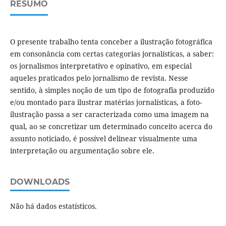
RESUMO
O presente trabalho tenta conceber a ilustração fotográfica
em consonância com certas categorias jornalísticas, a saber:
os jornalismos interpretativo e opinativo, em especial
aqueles praticados pelo jornalismo de revista. Nesse
sentido, à simples noção de um tipo de fotografia produzido
e/ou montado para ilustrar matérias jornalísticas, a foto-
ilustração passa a ser caracterizada como uma imagem na
qual, ao se concretizar um determinado conceito acerca do
assunto noticiado, é possível delinear visualmente uma
interpretação ou argumentação sobre ele.
DOWNLOADS
Não há dados estatísticos.