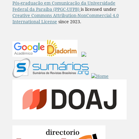
Pós-graduação em Comunicação da Universidade
Federal da Paraíba (PPGC-UFPB)
is licensed under
Creative Commons Attribution-NonCommercial 4.0
International License
since 2023.