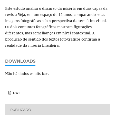
Este estudo analisa o discurso da miséria em duas capas da
revista Veja, em um espaço de 12 anos, comparando-se as
imagens fotográficas sob a perspectiva da semiótica visual.
Os dois conjuntos fotográficos mostram figurações
diferentes, mas semelhanças em nível contextual. A
produção de sentido dos textos fotográficos confirma a
realidade da miséria brasileira.
DOWNLOADS
Não há dados estatísticos.
PDF
PUBLICADO