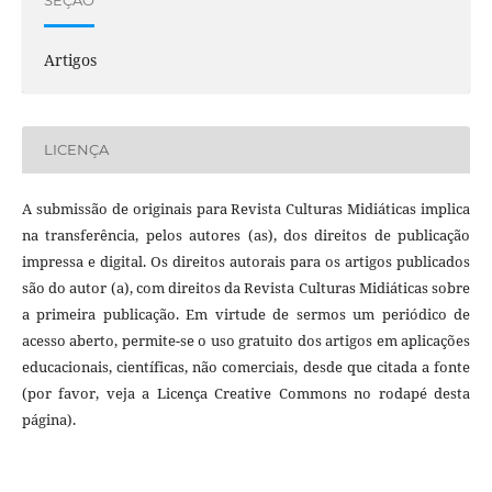
SEÇÃO
Artigos
LICENÇA
A submissão de originais para Revista Culturas Midiáticas implica
na transferência, pelos autores (as), dos direitos de publicação
impressa e digital. Os direitos autorais para os artigos publicados
são do autor (a), com direitos da Revista Culturas Midiáticas sobre
a primeira publicação. Em virtude de sermos um periódico de
acesso aberto, permite-se o uso gratuito dos artigos em aplicações
educacionais, científicas, não comerciais, desde que citada a fonte
(por favor, veja a Licença Creative Commons no rodapé desta
página).