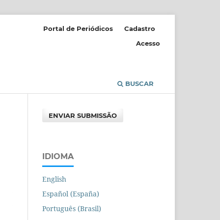
Portal de Periódicos
Cadastro
Acesso
BUSCAR
ENVIAR SUBMISSÃO
IDIOMA
English
Español (España)
Português (Brasil)