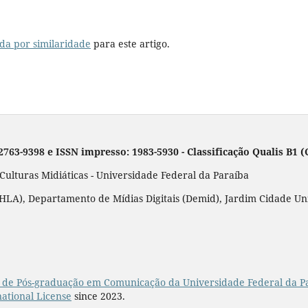
da por similaridade
para este artigo.
 2763-9398 e ISSN impresso: 1983-5930 - Classificação Qualis B1
lturas Midiáticas - Universidade Federal da Paraíba
LA), Departamento de Mídias Digitais (Demid), Jardim Cidade Unive
de Pós-graduação em Comunicação da Universidade Federal da P
ational License
since 2023.