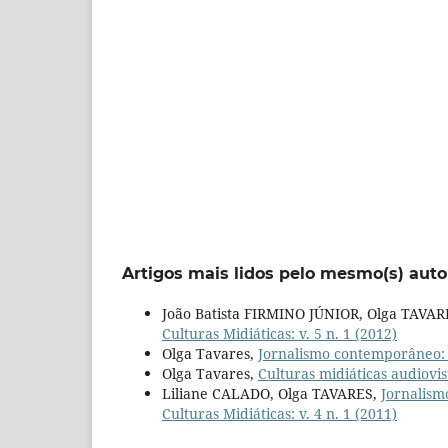
Artigos mais lidos pelo mesmo(s) auto
João Batista FIRMINO JÚNIOR, Olga TAVAR
Culturas Midiáticas: v. 5 n. 1 (2012)
Olga Tavares,
Jornalismo contemporâneo
Olga Tavares,
Culturas midiáticas audiovi
Liliane CALADO, Olga TAVARES,
Jornalism
Culturas Midiáticas: v. 4 n. 1 (2011)