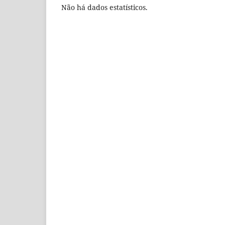
Não há dados estatísticos.