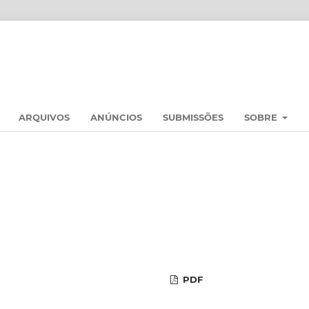
ARQUIVOS
ANÚNCIOS
SUBMISSÕES
SOBRE
PDF