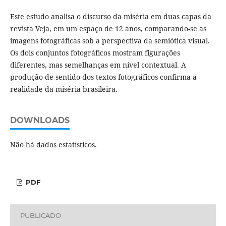
Este estudo analisa o discurso da miséria em duas capas da
revista Veja, em um espaço de 12 anos, comparando-se as
imagens fotográficas sob a perspectiva da semiótica visual.
Os dois conjuntos fotográficos mostram figurações
diferentes, mas semelhanças em nível contextual. A
produção de sentido dos textos fotográficos confirma a
realidade da miséria brasileira.
DOWNLOADS
Não há dados estatísticos.
PDF
PUBLICADO