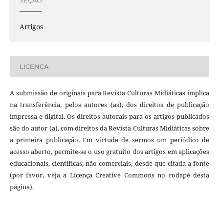
SEÇÃO
Artigos
LICENÇA
A submissão de originais para Revista Culturas Midiáticas implica
na transferência, pelos autores (as), dos direitos de publicação
impressa e digital. Os direitos autorais para os artigos publicados
são do autor (a), com direitos da Revista Culturas Midiáticas sobre
a primeira publicação. Em virtude de sermos um periódico de
acesso aberto, permite-se o uso gratuito dos artigos em aplicações
educacionais, científicas, não comerciais, desde que citada a fonte
(por favor, veja a Licença Creative Commons no rodapé desta
página).