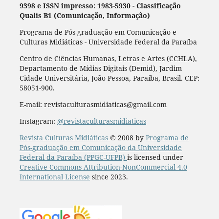
9398 e ISSN impresso: 1983-5930 - Classificação
Qualis B1 (Comunicação, Informação)
Programa de Pós-graduação em Comunicação e
Culturas Midiáticas - Universidade Federal da Paraíba
Centro de Ciências Humanas, Letras e Artes (CCHLA),
Departamento de Mídias Digitais (Demid), Jardim
Cidade Universitária, João Pessoa, Paraíba, Brasil. CEP:
58051-900.
E-mail: revistaculturasmidiaticas@gmail.com
Instagram:
@revistaculturasmidiaticas
Revista Culturas Midiáticas
© 2008 by
Programa de
Pós-graduação em Comunicação da Universidade
Federal da Paraíba (PPGC-UFPB)
is licensed under
Creative Commons Attribution-NonCommercial 4.0
International License
since 2023.