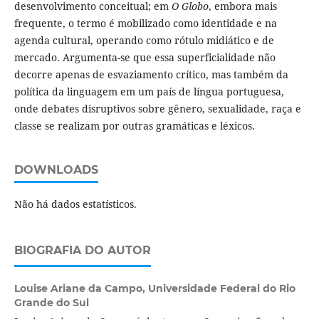
desenvolvimento conceitual; em
O Globo
, embora mais
frequente, o termo é mobilizado como identidade e na
agenda cultural, operando como rótulo midiático e de
mercado. Argumenta-se que essa superficialidade não
decorre apenas de esvaziamento crítico, mas também da
política da linguagem em um país de língua portuguesa,
onde debates disruptivos sobre gênero, sexualidade, raça e
classe se realizam por outras gramáticas e léxicos.
DOWNLOADS
Não há dados estatísticos.
BIOGRAFIA DO AUTOR
Louise Ariane da Campo,
Universidade Federal do Rio
Grande do Sul