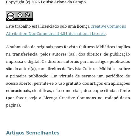
Copyright (c) 2026 Louise Ariane da Campo
Este trabalho está licenciado sob uma licença
Creative Commons
Attribution-NonCommercial 4.0 International License
.
A submissão de originais para Revista Culturas Midiáticas implica
na transferência, pelos autores (as), dos direitos de publicação
impressa e digital. Os direitos autorais para os artigos publicados
são do autor (a), com direitos da Revista Culturas Midiáticas sobre
a primeira publicação. Em virtude de sermos um periódico de
acesso aberto, permite-se o uso gratuito dos artigos em aplicações
educacionais, científicas, não comerciais, desde que citada a fonte
(por favor, veja a Licença Creative Commons no rodapé desta
página).
Artigos Semelhantes