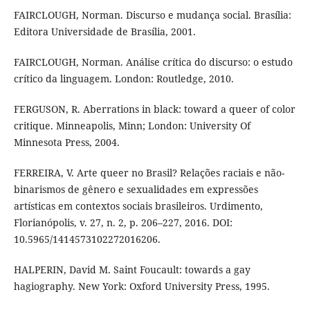
FAIRCLOUGH, Norman. Discurso e mudança social. Brasília:
Editora Universidade de Brasília, 2001.
FAIRCLOUGH, Norman. Análise crítica do discurso: o estudo
crítico da linguagem. London: Routledge, 2010.
FERGUSON, R. Aberrations in black: toward a queer of color
critique. Minneapolis, Minn; London: University Of
Minnesota Press, 2004.
FERREIRA, V. Arte queer no Brasil? Relações raciais e não-
binarismos de gênero e sexualidades em expressões
artísticas em contextos sociais brasileiros. Urdimento,
Florianópolis, v. 27, n. 2, p. 206–227, 2016. DOI:
10.5965/1414573102272016206.
HALPERIN, David M. Saint Foucault: towards a gay
hagiography. New York: Oxford University Press, 1995.