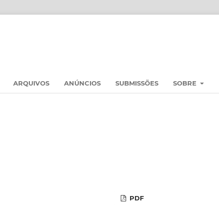
ARQUIVOS
ANÚNCIOS
SUBMISSÕES
SOBRE
PDF