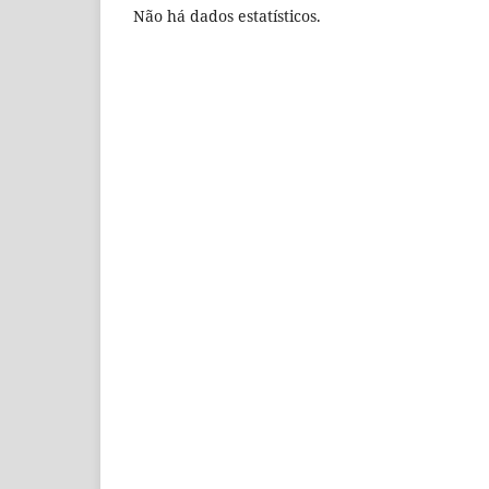
Não há dados estatísticos.