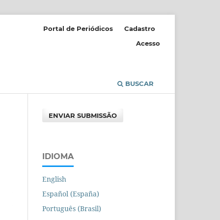
Portal de Periódicos
Cadastro
Acesso
BUSCAR
ENVIAR SUBMISSÃO
IDIOMA
English
Español (España)
Português (Brasil)