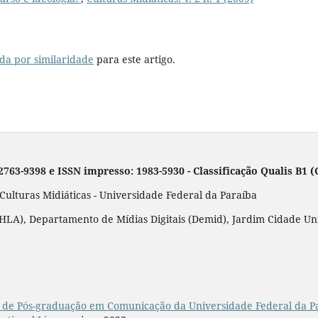
da por similaridade
para este artigo.
 2763-9398 e ISSN impresso: 1983-5930 - Classificação Qualis B1
lturas Midiáticas - Universidade Federal da Paraíba
LA), Departamento de Mídias Digitais (Demid), Jardim Cidade Unive
de Pós-graduação em Comunicação da Universidade Federal da P