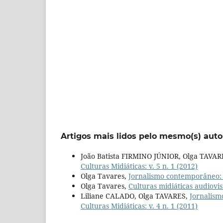
Artigos mais lidos pelo mesmo(s) auto
João Batista FIRMINO JÚNIOR, Olga TAVAR
Culturas Midiáticas: v. 5 n. 1 (2012)
Olga Tavares,
Jornalismo contemporâneo
Olga Tavares,
Culturas midiáticas audiovi
Liliane CALADO, Olga TAVARES,
Jornalism
Culturas Midiáticas: v. 4 n. 1 (2011)