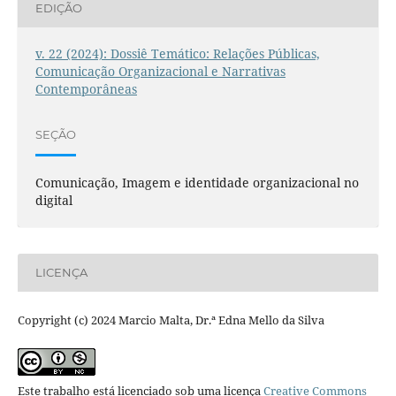
EDIÇÃO
v. 22 (2024): Dossiê Temático: Relações Públicas,
Comunicação Organizacional e Narrativas
Contemporâneas
SEÇÃO
Comunicação, Imagem e identidade organizacional no
digital
LICENÇA
Copyright (c) 2024 Marcio Malta, Dr.ª Edna Mello da Silva
Este trabalho está licenciado sob uma licença
Creative Commons