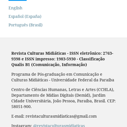
English
Español (España)
Português (Brasil)
Revista Culturas Midiáticas
-
ISSN eletrônico: 2763-
9398 e ISSN impresso: 1983-5930 - Classificação
Qualis B1 (Comunicação, Informação)
Programa de Pós-graduação em Comunicação e
Culturas Midiáticas - Universidade Federal da Paraíba
Centro de Ciências Humanas, Letras e Artes (CCHLA),
Departamento de Mídias Digitais (Demid), Jardim
Cidade Universitária, João Pessoa, Paraíba, Brasil. CEP:
58051-900.
E-mail: revistaculturasmidiaticas@gmail.com
Instagram:
@revistaculturasmidiaticas