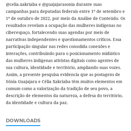
@celia.xakriaba e @guajajarasonia durante suas
campanhas para deputadas federais entre 1º de setembro e
1º de outubro de 2022, por meio da Análise de Conteúdo. Os
resultados revelam a ocupação das mulheres indígenas no
ciberespaço, fortalecendo suas agendas por meio de
narrativas independentes e questionamentos críticos. Essa
participação singular nas redes consolida conexões e
interações, contribuindo para o posicionamento midiático
das mulheres indígenas ativistas digitais como agentes de
sua cultura, identidade e território, ampliando suas vozes.
Assim, a presente pesquisa evidencia que as postagens de
Sônia Guajajara e Célia Xakriaba têm muitos elementos em
comum como a valorização da tradição de seu povo, a
descrição de elementos da natureza, a defesa do território,
da identidade e cultura da paz.
DOWNLOADS