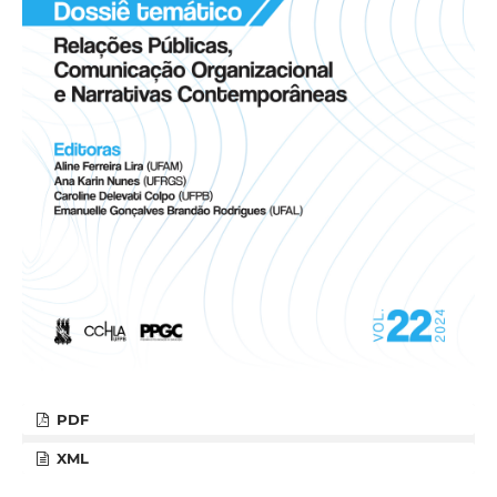
PDF
XML