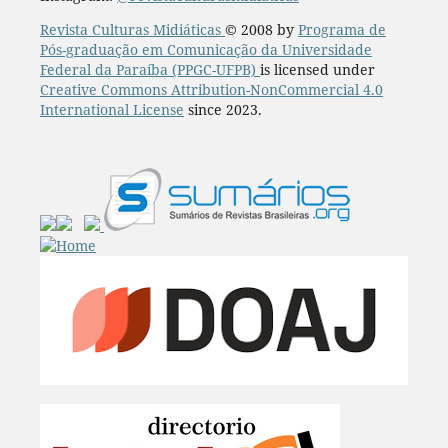
Revista Culturas Midiáticas
© 2008 by
Programa de
Pós-graduação em Comunicação da Universidade
Federal da Paraíba (PPGC-UFPB)
is licensed under
Creative Commons Attribution-NonCommercial 4.0
International License
since 2023.