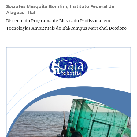
Sócrates Mesquita Bomfim,
Instituto Federal de
Alagoas - Ifal
Discente do Programa de Mestrado Profissonal em
Tecnologias Ambientais do Ifal/Campus Marechal Deodoro