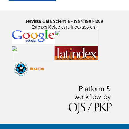
Revista Gaia Scientia - ISSN 1981-1268
Este periódico está indexado em: