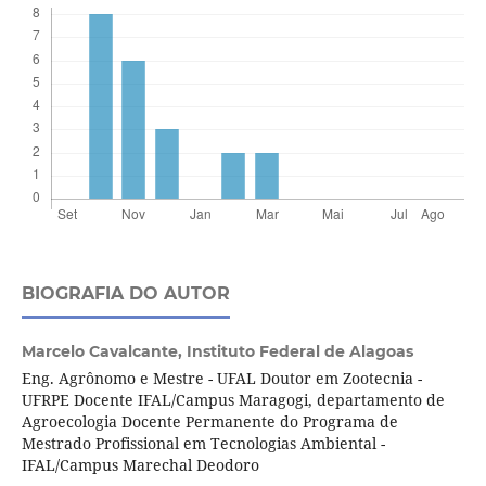
BIOGRAFIA DO AUTOR
Marcelo Cavalcante,
Instituto Federal de Alagoas
Eng. Agrônomo e Mestre - UFAL Doutor em Zootecnia -
UFRPE Docente IFAL/Campus Maragogi, departamento de
Agroecologia Docente Permanente do Programa de
Mestrado Profissional em Tecnologias Ambiental -
IFAL/Campus Marechal Deodoro