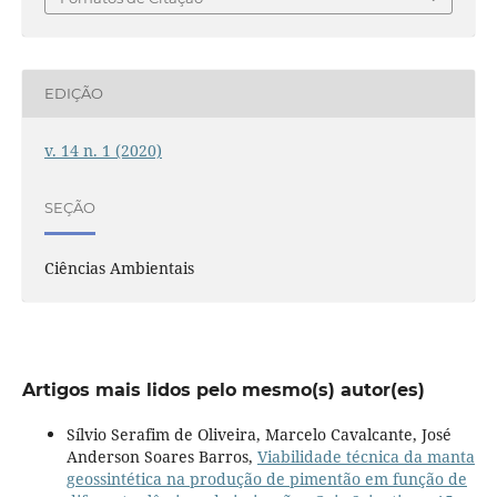
EDIÇÃO
v. 14 n. 1 (2020)
SEÇÃO
Ciências Ambientais
Artigos mais lidos pelo mesmo(s) autor(es)
Sílvio Serafim de Oliveira, Marcelo Cavalcante, José
Anderson Soares Barros,
Viabilidade técnica da manta
geossintética na produção de pimentão em função de