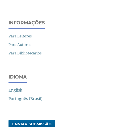
INFORMAÇÕES
Para Leitores
Para Autores
Para Bibliotecários
IDIOMA
English
Português (Brasil)
ENVIAR SUBMISSÃO