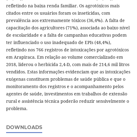
refletindo na baixa renda familiar. Os agrotóxicos mais
citados entre os usuários foram os inseticidas, com
prevalência aos extremamente tóxicos (36,4%). A falta de
capacitação dos agricultores (71%), associada ao baixo nível
de escolaridade e a falta de campanhas educativas podem
ter influenciado o uso inadequado de EPIs (48,4%),
refletindo nos 766 registros de intoxicações por agrotóxicos
em Arapiraca. Em relação ao volume comercializado em
2018, liderou o herbicida 2,4-D, com mais de 214,6 mil litros
vendidos. Estas informações evidenciam que as intoxicações
exógenas constituem problemas de saúde pública e que o
monitoramento dos registros e o acompanhamento pelos
agentes de saúde, investimentos em trabalhos de extensão
rural e assistência técnica poderão reduzir sensivelmente o
problema.
DOWNLOADS