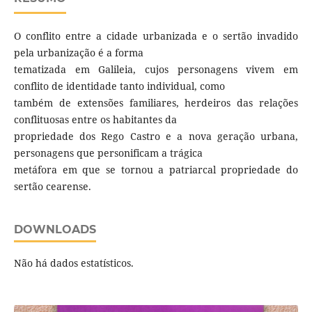
O conflito entre a cidade urbanizada e o sertão invadido
pela urbanização é a forma
tematizada em Galileia, cujos personagens vivem em
conflito de identidade tanto individual, como
também de extensões familiares, herdeiros das relações
conflituosas entre os habitantes da
propriedade dos Rego Castro e a nova geração urbana,
personagens que personificam a trágica
metáfora em que se tornou a patriarcal propriedade do
sertão cearense.
DOWNLOADS
Não há dados estatísticos.