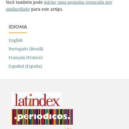
Você também pode
iniciar uma pesquisa avançada por
similaridade
para este artigo.
IDIOMA
English
Português (Brasil)
Français (France)
Español (España)