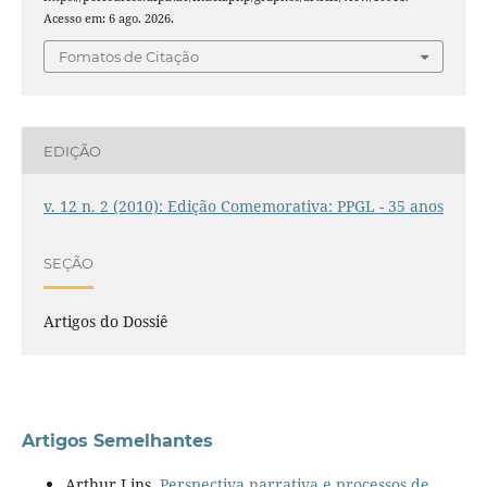
Acesso em: 6 ago. 2026.
Fomatos de Citação
EDIÇÃO
v. 12 n. 2 (2010): Edição Comemorativa: PPGL - 35 anos
SEÇÃO
Artigos do Dossiê
Artigos Semelhantes
Arthur Lins,
Perspectiva narrativa e processos de