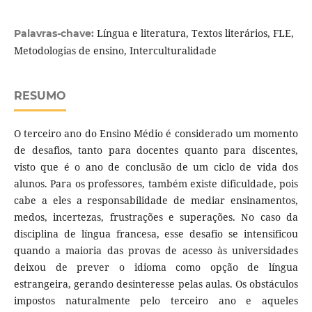
Língua e literatura, Textos literários, FLE,
Palavras-chave:
Metodologias de ensino, Interculturalidade
RESUMO
O terceiro ano do Ensino Médio é considerado um momento
de desafios, tanto para docentes quanto para discentes,
visto que é o ano de conclusão de um ciclo de vida dos
alunos. Para os professores, também existe dificuldade, pois
cabe a eles a responsabilidade de mediar ensinamentos,
medos, incertezas, frustrações e superações. No caso da
disciplina de língua francesa, esse desafio se intensificou
quando a maioria das provas de acesso às universidades
deixou de prever o idioma como opção de língua
estrangeira, gerando desinteresse pelas aulas. Os obstáculos
impostos naturalmente pelo terceiro ano e aqueles