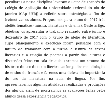
peculiares à nossa disciplina levaram o Setor de Francês do
Colégio de Aplicação da Universidade Federal do Rio de
Janeiro (CAp UFRJ) a refletir sobre estratégias a fim de
(re)motivar os alunos. Propusemos para o ano de 2017 três
ateliês temáticos (música, literatura e cinema). Neste artigo,
objetivamos apresentar o trabalho realizado entre junho e
dezembro de 2017 com o grupo de ateliê de literatura,
cujos planejamento e execução foram pensados com o
intuito de trabalhar com a turma a leitura de textos
literários e a criação de poemas a partir das leituras e
discussões feitas em sala de aula. Faremos um resumo do
histórico do uso do texto literário ao longo das metodologias
de ensino de francês e faremos uma defesa da importância
do uso da literatura na aula de língua. Por fim,
apresentaremos algumas atividades realizadas e produções
dos alunos, além de mostrarmos as avaliações feitas pelos
alunos dessa experiência pedagógica.