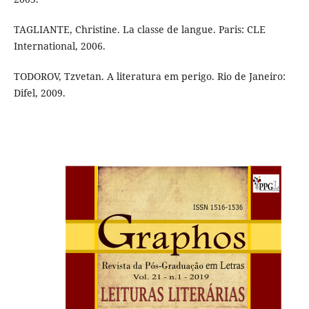
TAGLIANTE, Christine. La classe de langue. Paris: CLE
International, 2006.
TODOROV, Tzvetan. A literatura em perigo. Rio de Janeiro:
Difel, 2009.