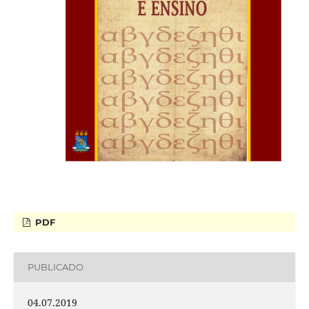
PDF
PUBLICADO
04.07.2019