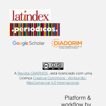
A
Revista GRAPHOS
, está licenciado com uma
Licença
Creative Commons - Atribuição-
NãoComercial 4.0 Internacional
.