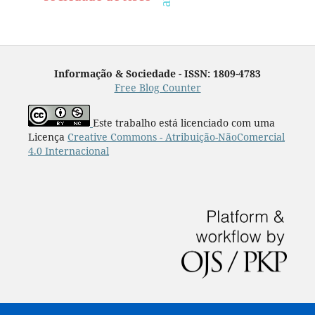
Informação & Sociedade - ISSN: 1809-4783
Free Blog Counter
Este trabalho está licenciado com uma
Licença
Creative Commons - Atribuição-NãoComercial
4.0 Internacional