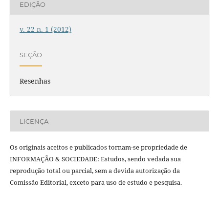
EDIÇÃO
v. 22 n. 1 (2012)
SEÇÃO
Resenhas
LICENÇA
Os originais aceitos e publicados tornam-se propriedade de
INFORMAÇÃO & SOCIEDADE: Estudos, sendo vedada sua
reprodução total ou parcial, sem a devida autorização da
Comissão Editorial, exceto para uso de estudo e pesquisa.