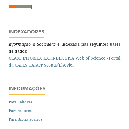
INDEXADORES
Informação & Sociedade
é indexada nas seguintes bases
de dados:
CLASE
INFOBILA
LATINDEX
LISA
Web of Science - Portal
da CAPES
OAister
Scopus/Elsevier
INFORMAÇÕES
Para Leitores
Para Autores
Para Bibliotecários