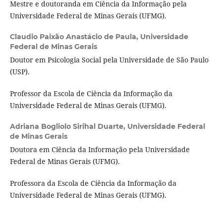
Mestre e doutoranda em Ciência da Informação pela
Universidade Federal de Minas Gerais (UFMG).
Claudio Paixão Anastácio de Paula,
Universidade
Federal de Minas Gerais
Doutor em Psicologia Social pela Universidade de São Paulo
(USP).
Professor da Escola de Ciência da Informação da
Universidade Federal de Minas Gerais (UFMG).
Adriana Bogliolo Sirihal Duarte,
Universidade Federal
de Minas Gerais
Doutora em Ciência da Informação pela Universidade
Federal de Minas Gerais (UFMG).
Professora da Escola de Ciência da Informação da
Universidade Federal de Minas Gerais (UFMG).