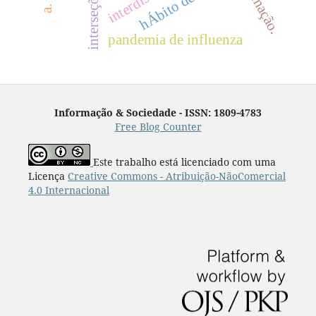
hÁbito de leitura
interseções
pandemia de influenza
Informação & Sociedade - ISSN: 1809-4783
Free Blog Counter
Este trabalho está licenciado com uma
Licença
Creative Commons - Atribuição-NãoComercial
4.0 Internacional