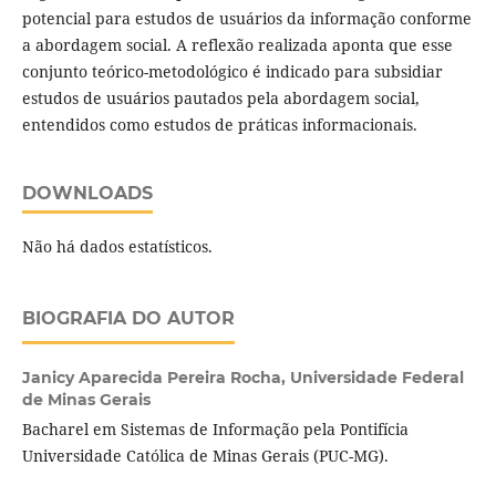
potencial para estudos de usuários da informação conforme
a abordagem social. A reflexão realizada aponta que esse
conjunto teórico-metodológico é indicado para subsidiar
estudos de usuários pautados pela abordagem social,
entendidos como estudos de práticas informacionais.
DOWNLOADS
Não há dados estatísticos.
BIOGRAFIA DO AUTOR
Janicy Aparecida Pereira Rocha,
Universidade Federal
de Minas Gerais
Bacharel em Sistemas de Informação pela Pontifícia
Universidade Católica de Minas Gerais (PUC-MG).