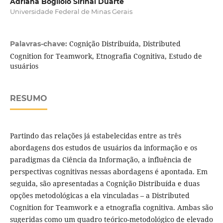
Adriana Bogliolo Sirihal Duarte
Universidade Federal de Minas Gerais
Cognição Distribuída, Distributed
Palavras-chave:
Cognition for Teamwork, Etnografia Cognitiva, Estudo de
usuários
RESUMO
Partindo das relações já estabelecidas entre as três
abordagens dos estudos de usuários da informação e os
paradigmas da Ciência da Informação, a influência de
perspectivas cognitivas nessas abordagens é apontada. Em
seguida, são apresentadas a Cognição Distribuída e duas
opções metodológicas a ela vinculadas – a Distributed
Cognition for Teamwork e a etnografia cognitiva. Ambas são
sugeridas como um quadro teórico-metodológico de elevado