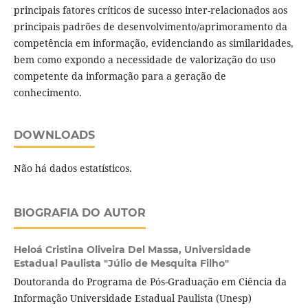
principais fatores críticos de sucesso inter-relacionados aos
principais padrões de desenvolvimento/aprimoramento da
competência em informação, evidenciando as similaridades,
bem como expondo a necessidade de valorização do uso
competente da informação para a geração de
conhecimento.
DOWNLOADS
Não há dados estatísticos.
BIOGRAFIA DO AUTOR
Heloá Cristina Oliveira Del Massa,
Universidade
Estadual Paulista "Júlio de Mesquita Filho"
Doutoranda do Programa de Pós-Graduação em Ciência da
Informação Universidade Estadual Paulista (Unesp)