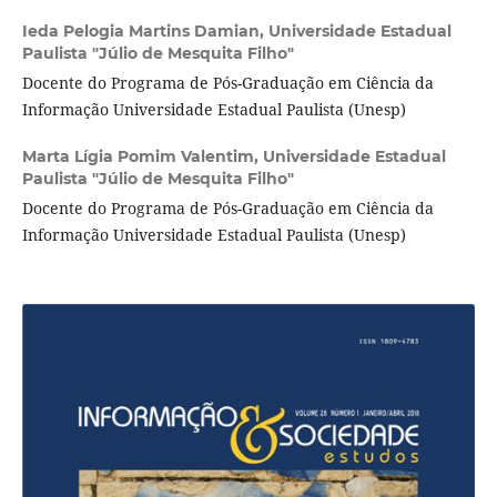
Ieda Pelogia Martins Damian,
Universidade Estadual
Paulista "Júlio de Mesquita Filho"
Docente do Programa de Pós-Graduação em Ciência da
Informação Universidade Estadual Paulista (Unesp)
Marta Lígia Pomim Valentim,
Universidade Estadual
Paulista "Júlio de Mesquita Filho"
Docente do Programa de Pós-Graduação em Ciência da
Informação Universidade Estadual Paulista (Unesp)