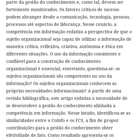
parte da gestão do conhecimento e, como tal, devem ser
fortemente monitorados. Os fatores críticos de sucesso
podem abranger desde a comunicação, tecnologia, pessoas,
processos até aspectos de liderança. Nesse cenário, a
competência em informação enfatiza a perspectiva de que o
sujeito organizacional seja capaz de utilizar a informação de
maneira crítica, reflexiva, criativa, autônoma e ética em
diferentes situações. O uso da informação consistente e
confiável para a construção de conhecimento
organizacional é essencial, entretanto, questiona-se: os
sujeitos organizacionais são competentes no uso da
informação? Os sujeitos organizacionais conhecem as
próprias necessidades informacionais? A partir de uma
revisão bibliográfica, este artigo enfatiza a necessidade de
se desenvolver a gestão do conhecimento alinhada a
competência em informação. Nesse intuito, identificou-se as
similaridades entre a CoInfo e os FCS, a fim de propor
contribuições para a gestão do conhecimento obter
efetividade de fato. Como resultado apresenta-se os