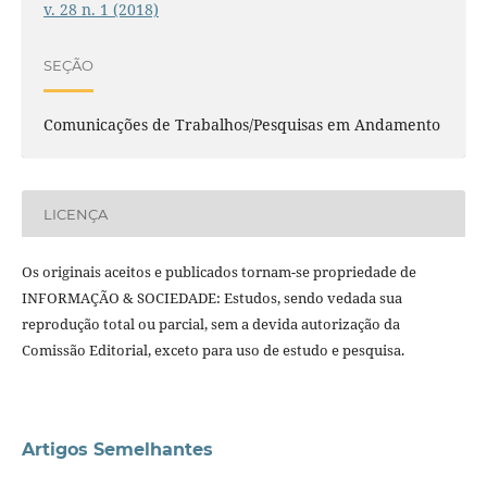
v. 28 n. 1 (2018)
SEÇÃO
Comunicações de Trabalhos/Pesquisas em Andamento
LICENÇA
Os originais aceitos e publicados tornam-se propriedade de
INFORMAÇÃO & SOCIEDADE: Estudos, sendo vedada sua
reprodução total ou parcial, sem a devida autorização da
Comissão Editorial, exceto para uso de estudo e pesquisa.
Artigos Semelhantes