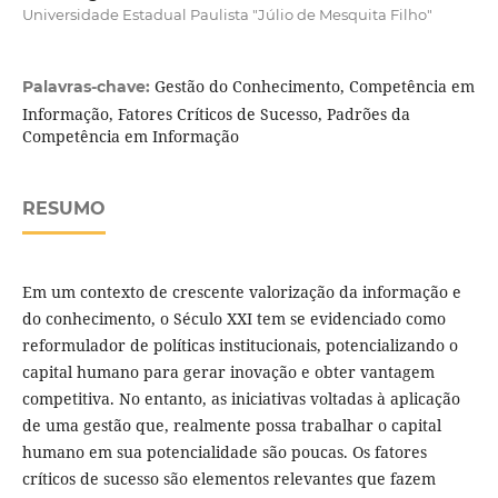
Universidade Estadual Paulista "Júlio de Mesquita Filho"
Gestão do Conhecimento, Competência em
Palavras-chave:
Informação, Fatores Críticos de Sucesso, Padrões da
Competência em Informação
RESUMO
Em um
contexto de crescente valorização da informação e
do conhecimento, o Século XXI tem se evidenciado como
reformulador de políticas institucionais, potencializando o
capital humano para gerar inovação e obter vantagem
competitiva. No entanto, as iniciativas voltadas à aplicação
de uma gestão que, realmente possa trabalhar o capital
humano em sua potencialidade são poucas. Os fatores
críticos de sucesso são elementos relevantes que fazem