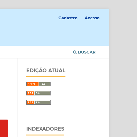
Cadastro
Acesso
BUSCAR
EDIÇÃO ATUAL
INDEXADORES