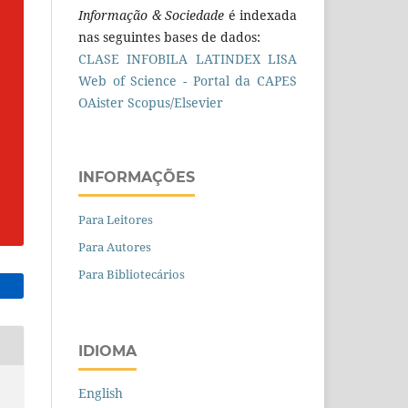
Informação & Sociedade
é indexada
nas seguintes bases de dados:
CLASE
INFOBILA
LATINDEX
LISA
Web of Science - Portal da CAPES
OAister
Scopus/Elsevier
INFORMAÇÕES
Para Leitores
Para Autores
Para Bibliotecários
IDIOMA
English