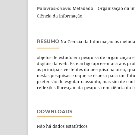
Metadado – Organização da in
Palavras-chave:
Ciência da informação
RESUMO
Na Ciência da Informação os metada
objetos de estudo em pesquisa de organização e
digitais da web. Este artigo apresentará aos pro
as principais vertentes da pesquisa na área, qua
nestas pesquisas e o que se espera para um fut
pretensão de esgotar o assunto, mas sim de con
reflexões floresçam da pesquisa em ciência da 
DOWNLOADS
Não há dados estatísticos.