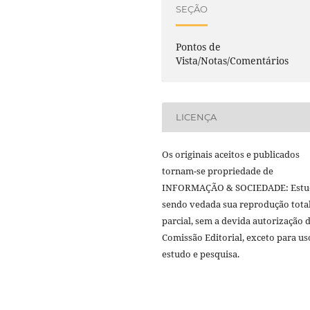
SEÇÃO
Pontos de
Vista/Notas/Comentários
LICENÇA
Os originais aceitos e publicados
tornam-se propriedade de
INFORMAÇÃO & SOCIEDADE: Estu
sendo vedada sua reprodução tota
parcial, sem a devida autorização 
Comissão Editorial, exceto para us
estudo e pesquisa.