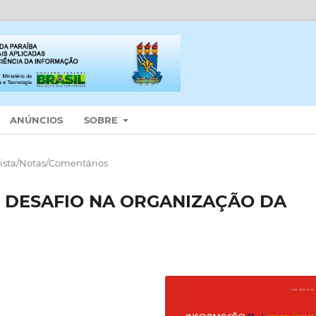
ANÚNCIOS
SOBRE
ista/Notas/Comentários
 DESAFIO NA ORGANIZAÇÃO DA