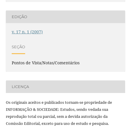
EDIÇÃO
v. 17 n. 1 (2007)
SEÇÃO
Pontos de Vista/Notas/Comentários
LICENÇA
Os originais aceitos e publicados tornam-se propriedade de
INFORMAÇÃO & SOCIEDADE: Estudos, sendo vedada sua
reprodução total ou parcial, sem a devida autorização da
Comissão Editorial, exceto para uso de estudo e pesquisa.