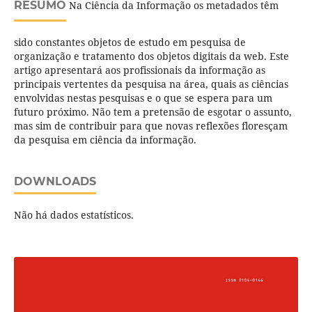
RESUMO
Na Ciência da Informação os metadados têm
sido constantes objetos de estudo em pesquisa de
organização e tratamento dos objetos digitais da web. Este
artigo apresentará aos profissionais da informação as
principais vertentes da pesquisa na área, quais as ciências
envolvidas nestas pesquisas e o que se espera para um
futuro próximo. Não tem a pretensão de esgotar o assunto,
mas sim de contribuir para que novas reflexões floresçam
da pesquisa em ciência da informação.
DOWNLOADS
Não há dados estatísticos.