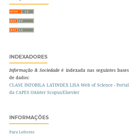
INDEXADORES
Informação & Sociedade
é indexada nas seguintes bases
de dados:
CLASE
INFOBILA
LATINDEX
LISA
Web of Science - Portal
da CAPES
OAister
Scopus/Elsevier
INFORMAÇÕES
Para Leitores