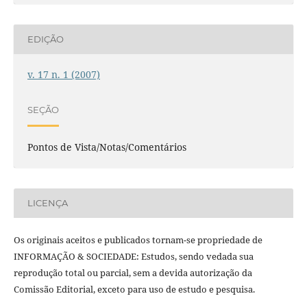
EDIÇÃO
v. 17 n. 1 (2007)
SEÇÃO
Pontos de Vista/Notas/Comentários
LICENÇA
Os originais aceitos e publicados tornam-se propriedade de
INFORMAÇÃO & SOCIEDADE: Estudos, sendo vedada sua
reprodução total ou parcial, sem a devida autorização da
Comissão Editorial, exceto para uso de estudo e pesquisa.