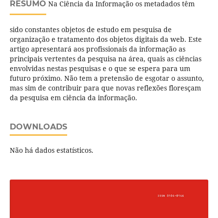
RESUMO
Na Ciência da Informação os metadados têm
sido constantes objetos de estudo em pesquisa de
organização e tratamento dos objetos digitais da web. Este
artigo apresentará aos profissionais da informação as
principais vertentes da pesquisa na área, quais as ciências
envolvidas nestas pesquisas e o que se espera para um
futuro próximo. Não tem a pretensão de esgotar o assunto,
mas sim de contribuir para que novas reflexões floresçam
da pesquisa em ciência da informação.
DOWNLOADS
Não há dados estatísticos.