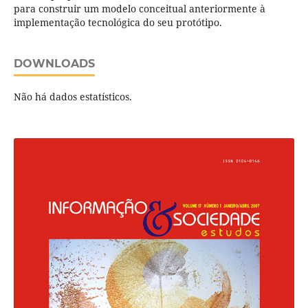
para construir um modelo conceitual anteriormente à
implementação tecnológica do seu protótipo.
DOWNLOADS
Não há dados estatísticos.