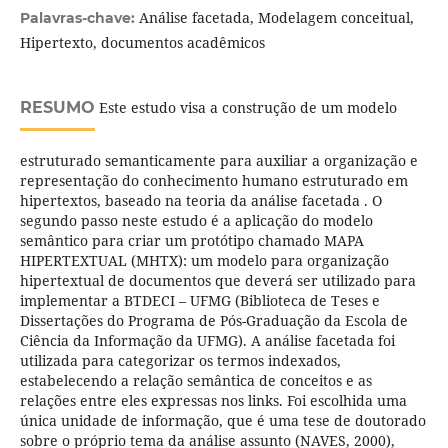
Análise facetada, Modelagem conceitual,
Palavras-chave:
Hipertexto, documentos acadêmicos
RESUMO
Este estudo visa a construção de um modelo
estruturado semanticamente para auxiliar a organização e
representação do conhecimento humano estruturado em
hipertextos, baseado na teoria da análise facetada . O
segundo passo neste estudo é a aplicação do modelo
semântico para criar um protótipo chamado MAPA
HIPERTEXTUAL (MHTX): um modelo para organização
hipertextual de documentos que deverá ser utilizado para
implementar a BTDECI – UFMG (Biblioteca de Teses e
Dissertações do Programa de Pós-Graduação da Escola de
Ciência da Informação da UFMG). A análise facetada foi
utilizada para categorizar os termos indexados,
estabelecendo a relação semântica de conceitos e as
relações entre eles expressas nos links. Foi escolhida uma
única unidade de informação, que é uma tese de doutorado
sobre o próprio tema da análise assunto (NAVES, 2000),