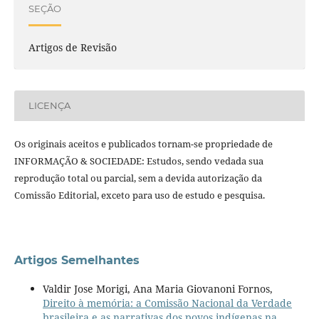
SEÇÃO
Artigos de Revisão
LICENÇA
Os originais aceitos e publicados tornam-se propriedade de
INFORMAÇÃO & SOCIEDADE: Estudos, sendo vedada sua
reprodução total ou parcial, sem a devida autorização da
Comissão Editorial, exceto para uso de estudo e pesquisa.
Artigos Semelhantes
Valdir Jose Morigi, Ana Maria Giovanoni Fornos,
Direito à memória: a Comissão Nacional da Verdade
brasileira e as narrativas dos povos indígenas na