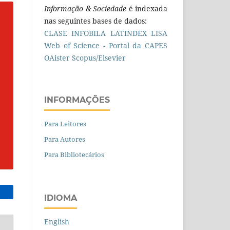
Informação & Sociedade
é indexada
nas seguintes bases de dados:
CLASE
INFOBILA
LATINDEX
LISA
Web of Science - Portal da CAPES
OAister
Scopus/Elsevier
INFORMAÇÕES
Para Leitores
Para Autores
Para Bibliotecários
IDIOMA
English