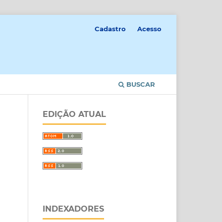
Cadastro
Acesso
BUSCAR
EDIÇÃO ATUAL
INDEXADORES