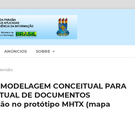
ANÚNCIOS
SOBRE
Revisão
A MODELAGEM CONCEITUAL PARA
XTUAL DE DOCUMENTOS
ão no protótipo MHTX (mapa