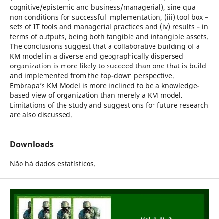
cognitive/epistemic and business/managerial), sine qua
non conditions for successful implementation, (iii) tool box –
sets of IT tools and managerial practices and (iv) results – in
terms of outputs, being both tangible and intangible assets.
The conclusions suggest that a collaborative building of a
KM model in a diverse and geographically dispersed
organization is more likely to succeed than one that is build
and implemented from the top-down perspective.
Embrapa’s KM Model is more inclined to be a knowledge-
based view of organization than merely a KM model.
Limitations of the study and suggestions for future research
are also discussed.
Downloads
Não há dados estatísticos.