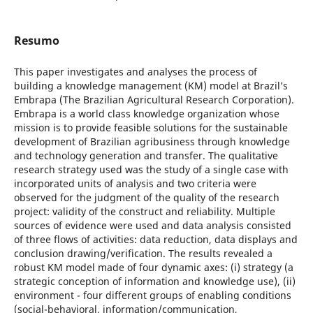
Resumo
This paper investigates and analyses the process of
building a knowledge management (KM) model at Brazil’s
Embrapa (The Brazilian Agricultural Research Corporation).
Embrapa is a world class knowledge organization whose
mission is to provide feasible solutions for the sustainable
development of Brazilian agribusiness through knowledge
and technology generation and transfer. The qualitative
research strategy used was the study of a single case with
incorporated units of analysis and two criteria were
observed for the judgment of the quality of the research
project: validity of the construct and reliability. Multiple
sources of evidence were used and data analysis consisted
of three flows of activities: data reduction, data displays and
conclusion drawing/verification. The results revealed a
robust KM model made of four dynamic axes: (i) strategy (a
strategic conception of information and knowledge use), (ii)
environment - four different groups of enabling conditions
(social-behavioral, information/communication,