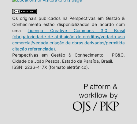
Os originais publicados na Perspectivas em Gestão &
Conhecimento estão disponibilizados de acordo com
uma
Licença Creative Commons 3.0 Brasil
(obrigatoriedade de atribuição de créditos/vedado uso
comercial/vedada criação de obras derivadas/permitida
citação referenciada)
.
Perspectivas em Gestão & Conhecimento - PG&C,
Cidade de João Pessoa, Estado da Paraíba, Brasil.
ISSN: 2236-417X (formato eletrônico).