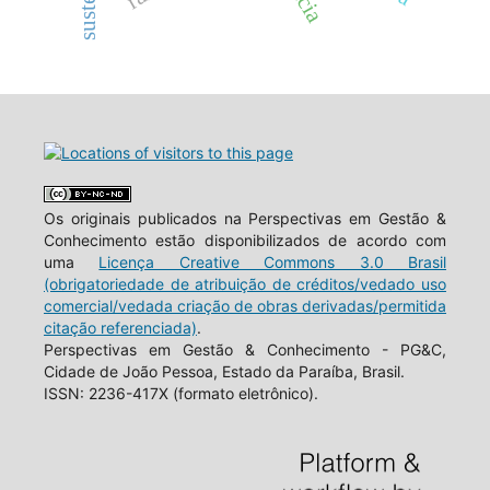
Os originais publicados na Perspectivas em Gestão &
Conhecimento estão disponibilizados de acordo com
uma
Licença Creative Commons 3.0 Brasil
(obrigatoriedade de atribuição de créditos/vedado uso
comercial/vedada criação de obras derivadas/permitida
citação referenciada)
.
Perspectivas em Gestão & Conhecimento - PG&C,
Cidade de João Pessoa, Estado da Paraíba, Brasil.
ISSN: 2236-417X (formato eletrônico).