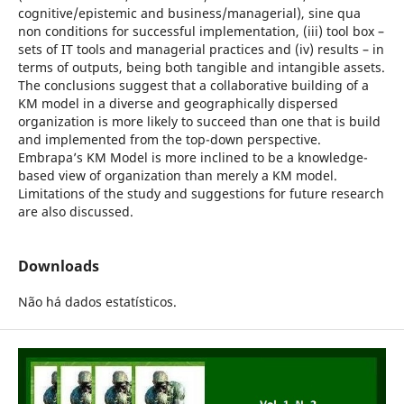
cognitive/epistemic and business/managerial), sine qua
non conditions for successful implementation, (iii) tool box –
sets of IT tools and managerial practices and (iv) results – in
terms of outputs, being both tangible and intangible assets.
The conclusions suggest that a collaborative building of a
KM model in a diverse and geographically dispersed
organization is more likely to succeed than one that is build
and implemented from the top-down perspective.
Embrapa’s KM Model is more inclined to be a knowledge-
based view of organization than merely a KM model.
Limitations of the study and suggestions for future research
are also discussed.
Downloads
Não há dados estatísticos.