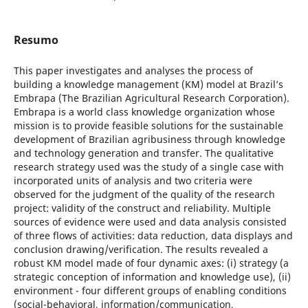
Resumo
This paper investigates and analyses the process of
building a knowledge management (KM) model at Brazil’s
Embrapa (The Brazilian Agricultural Research Corporation).
Embrapa is a world class knowledge organization whose
mission is to provide feasible solutions for the sustainable
development of Brazilian agribusiness through knowledge
and technology generation and transfer. The qualitative
research strategy used was the study of a single case with
incorporated units of analysis and two criteria were
observed for the judgment of the quality of the research
project: validity of the construct and reliability. Multiple
sources of evidence were used and data analysis consisted
of three flows of activities: data reduction, data displays and
conclusion drawing/verification. The results revealed a
robust KM model made of four dynamic axes: (i) strategy (a
strategic conception of information and knowledge use), (ii)
environment - four different groups of enabling conditions
(social-behavioral, information/communication,