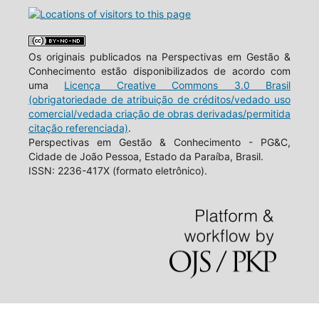
Os originais publicados na Perspectivas em Gestão &
Conhecimento estão disponibilizados de acordo com
uma
Licença Creative Commons 3.0 Brasil
(obrigatoriedade de atribuição de créditos/vedado uso
comercial/vedada criação de obras derivadas/permitida
citação referenciada)
.
Perspectivas em Gestão & Conhecimento - PG&C,
Cidade de João Pessoa, Estado da Paraíba, Brasil.
ISSN: 2236-417X (formato eletrônico).