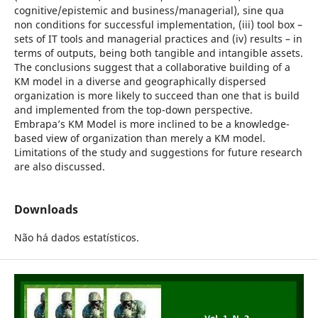
cognitive/epistemic and business/managerial), sine qua
non conditions for successful implementation, (iii) tool box –
sets of IT tools and managerial practices and (iv) results – in
terms of outputs, being both tangible and intangible assets.
The conclusions suggest that a collaborative building of a
KM model in a diverse and geographically dispersed
organization is more likely to succeed than one that is build
and implemented from the top-down perspective.
Embrapa’s KM Model is more inclined to be a knowledge-
based view of organization than merely a KM model.
Limitations of the study and suggestions for future research
are also discussed.
Downloads
Não há dados estatísticos.