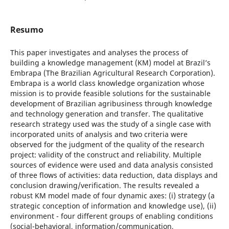
Resumo
This paper investigates and analyses the process of
building a knowledge management (KM) model at Brazil’s
Embrapa (The Brazilian Agricultural Research Corporation).
Embrapa is a world class knowledge organization whose
mission is to provide feasible solutions for the sustainable
development of Brazilian agribusiness through knowledge
and technology generation and transfer. The qualitative
research strategy used was the study of a single case with
incorporated units of analysis and two criteria were
observed for the judgment of the quality of the research
project: validity of the construct and reliability. Multiple
sources of evidence were used and data analysis consisted
of three flows of activities: data reduction, data displays and
conclusion drawing/verification. The results revealed a
robust KM model made of four dynamic axes: (i) strategy (a
strategic conception of information and knowledge use), (ii)
environment - four different groups of enabling conditions
(social-behavioral, information/communication,