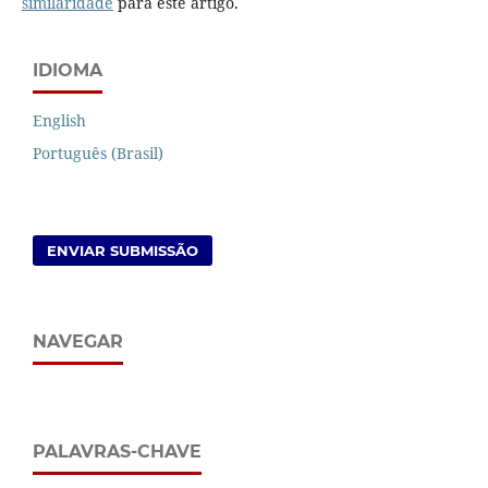
similaridade
para este artigo.
IDIOMA
English
Português (Brasil)
ENVIAR SUBMISSÃO
NAVEGAR
PALAVRAS-CHAVE