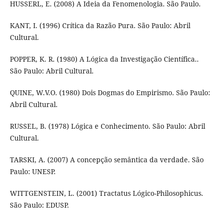
HUSSERL, E. (2008) A Ideia da Fenomenologia. São Paulo.
KANT, I. (1996) Crítica da Razão Pura. São Paulo: Abril
Cultural.
POPPER, K. R. (1980) A Lógica da Investigação Científica..
São Paulo: Abril Cultural.
QUINE, W.V.O. (1980) Dois Dogmas do Empirismo. São Paulo:
Abril Cultural.
RUSSEL, B. (1978) Lógica e Conhecimento. São Paulo: Abril
Cultural.
TARSKI, A. (2007) A concepção semântica da verdade. São
Paulo: UNESP.
WITTGENSTEIN, L. (2001) Tractatus Lógico-Philosophicus.
São Paulo: EDUSP.