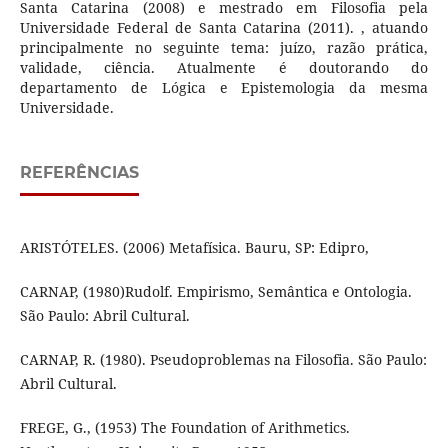
Santa Catarina (2008) e mestrado em Filosofia pela
Universidade Federal de Santa Catarina (2011). , atuando
principalmente no seguinte tema: juízo, razão prática,
validade, ciência. Atualmente é doutorando do
departamento de Lógica e Epistemologia da mesma
Universidade.
REFERÊNCIAS
ARISTÓTELES. (2006) Metafísica. Bauru, SP: Edipro,
CARNAP, (1980)Rudolf. Empirismo, Semântica e Ontologia.
São Paulo: Abril Cultural.
CARNAP, R. (1980). Pseudoproblemas na Filosofia. São Paulo:
Abril Cultural.
FREGE, G., (1953) The Foundation of Arithmetics.