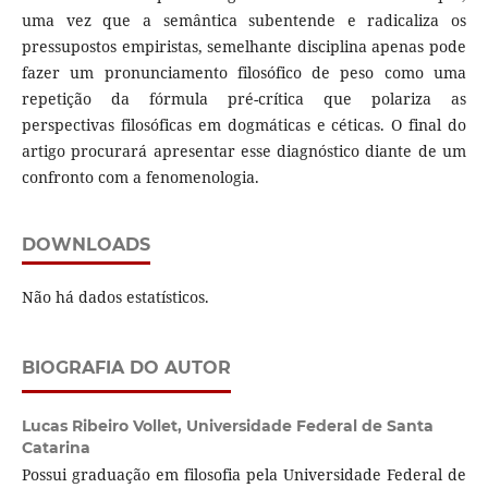
uma vez que a semântica subentende e radicaliza os
pressupostos empiristas, semelhante disciplina apenas pode
fazer um pronunciamento filosófico de peso como uma
repetição da fórmula pré-crítica que polariza as
perspectivas filosóficas em dogmáticas e céticas. O final do
artigo procurará apresentar esse diagnóstico diante de um
confronto com a fenomenologia.
DOWNLOADS
Não há dados estatísticos.
BIOGRAFIA DO AUTOR
Lucas Ribeiro Vollet,
Universidade Federal de Santa
Catarina
Possui graduação em filosofia pela Universidade Federal de