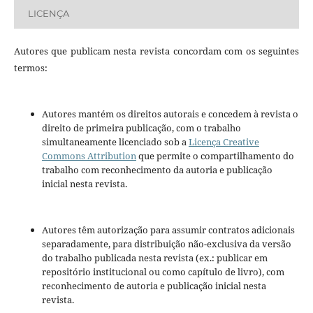
LICENÇA
Autores que publicam nesta revista concordam com os seguintes
termos:
Autores mantém os direitos autorais e concedem à revista o
direito de primeira publicação, com o trabalho
simultaneamente licenciado sob a
Licença Creative
Commons Attribution
que permite o compartilhamento do
trabalho com reconhecimento da autoria e publicação
inicial nesta revista.
Autores têm autorização para assumir contratos adicionais
separadamente, para distribuição não-exclusiva da versão
do trabalho publicada nesta revista (ex.: publicar em
repositório institucional ou como capítulo de livro), com
reconhecimento de autoria e publicação inicial nesta
revista.