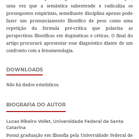
uma vez que a semântica subentende e radicaliza os
pressupostos empiristas, semelhante disciplina apenas pode
fazer um pronunciamento filosófico de peso como uma
repetição da fórmula pré-crítica que polariza as
perspectivas filosóficas em dogmáticas e céticas. O final do
artigo procurará apresentar esse diagnóstico diante de um
confronto com a fenomenologia.
DOWNLOADS
Não há dados estatísticos.
BIOGRAFIA DO AUTOR
Lucas Ribeiro Vollet,
Universidade Federal de Santa
Catarina
Possui graduação em filosofia pela Universidade Federal de