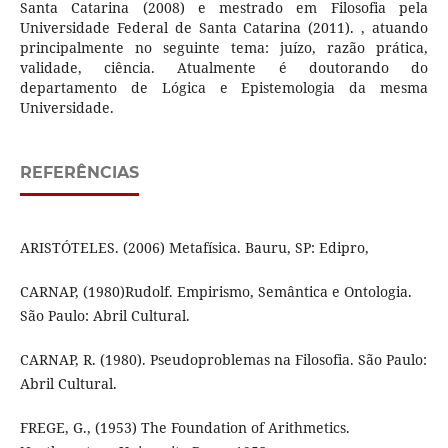
Santa Catarina (2008) e mestrado em Filosofia pela
Universidade Federal de Santa Catarina (2011). , atuando
principalmente no seguinte tema: juízo, razão prática,
validade, ciência. Atualmente é doutorando do
departamento de Lógica e Epistemologia da mesma
Universidade.
REFERÊNCIAS
ARISTÓTELES. (2006) Metafísica. Bauru, SP: Edipro,
CARNAP, (1980)Rudolf. Empirismo, Semântica e Ontologia.
São Paulo: Abril Cultural.
CARNAP, R. (1980). Pseudoproblemas na Filosofia. São Paulo:
Abril Cultural.
FREGE, G., (1953) The Foundation of Arithmetics.