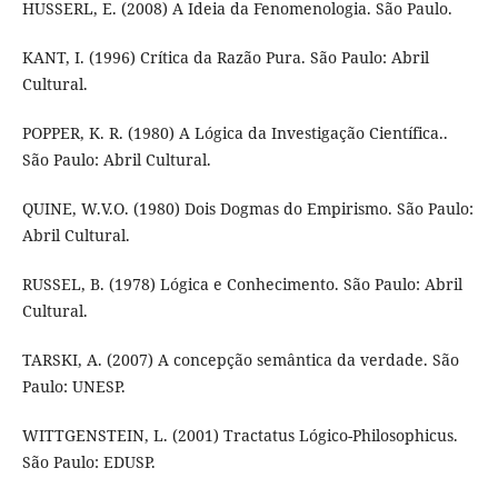
HUSSERL, E. (2008) A Ideia da Fenomenologia. São Paulo.
KANT, I. (1996) Crítica da Razão Pura. São Paulo: Abril
Cultural.
POPPER, K. R. (1980) A Lógica da Investigação Científica..
São Paulo: Abril Cultural.
QUINE, W.V.O. (1980) Dois Dogmas do Empirismo. São Paulo:
Abril Cultural.
RUSSEL, B. (1978) Lógica e Conhecimento. São Paulo: Abril
Cultural.
TARSKI, A. (2007) A concepção semântica da verdade. São
Paulo: UNESP.
WITTGENSTEIN, L. (2001) Tractatus Lógico-Philosophicus.
São Paulo: EDUSP.