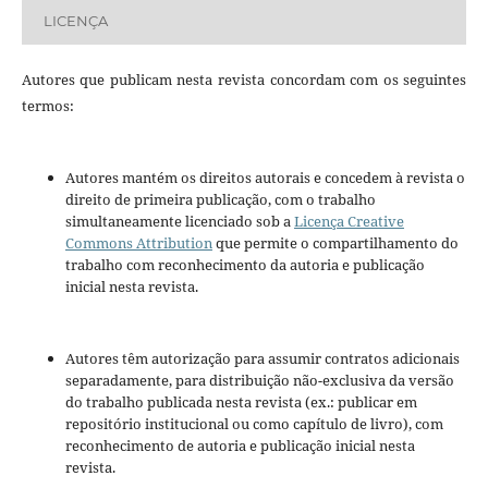
LICENÇA
Autores que publicam nesta revista concordam com os seguintes
termos:
Autores mantém os direitos autorais e concedem à revista o
direito de primeira publicação, com o trabalho
simultaneamente licenciado sob a
Licença Creative
Commons Attribution
que permite o compartilhamento do
trabalho com reconhecimento da autoria e publicação
inicial nesta revista.
Autores têm autorização para assumir contratos adicionais
separadamente, para distribuição não-exclusiva da versão
do trabalho publicada nesta revista (ex.: publicar em
repositório institucional ou como capítulo de livro), com
reconhecimento de autoria e publicação inicial nesta
revista.