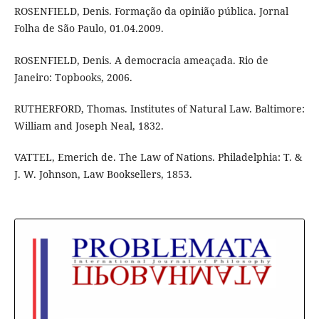
ROSENFIELD, Denis. Formação da opinião pública. Jornal
Folha de São Paulo, 01.04.2009.
ROSENFIELD, Denis. A democracia ameaçada. Rio de
Janeiro: Topbooks, 2006.
RUTHERFORD, Thomas. Institutes of Natural Law. Baltimore:
William and Joseph Neal, 1832.
VATTEL, Emerich de. The Law of Nations. Philadelphia: T. &
J. W. Johnson, Law Booksellers, 1853.