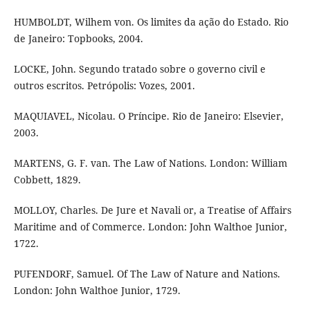
HUMBOLDT, Wilhem von. Os limites da ação do Estado. Rio
de Janeiro: Topbooks, 2004.
LOCKE, John. Segundo tratado sobre o governo civil e
outros escritos. Petrópolis: Vozes, 2001.
MAQUIAVEL, Nicolau. O Príncipe. Rio de Janeiro: Elsevier,
2003.
MARTENS, G. F. van. The Law of Nations. London: William
Cobbett, 1829.
MOLLOY, Charles. De Jure et Navali or, a Treatise of Affairs
Maritime and of Commerce. London: John Walthoe Junior,
1722.
PUFENDORF, Samuel. Of The Law of Nature and Nations.
London: John Walthoe Junior, 1729.