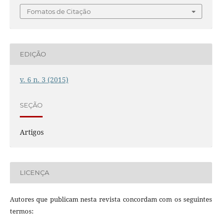
Fomatos de Citação
EDIÇÃO
v. 6 n. 3 (2015)
SEÇÃO
Artigos
LICENÇA
Autores que publicam nesta revista concordam com os seguintes
termos: