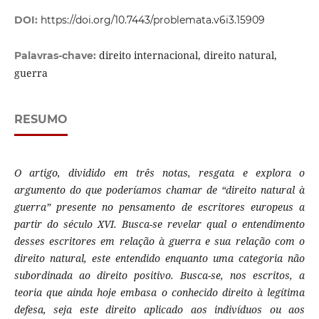
DOI:
https://doi.org/10.7443/problemata.v6i3.15909
direito internacional, direito natural,
Palavras-chave:
guerra
RESUMO
O artigo, dividido em três notas, resgata e explora o
argumento do que poderíamos chamar de “direito natural à
guerra” presente no pensamento de escritores europeus a
partir do século XVI. Busca-se revelar qual o entendimento
desses escritores em relação à guerra e sua relação com o
direito natural, este entendido enquanto uma categoria não
subordinada ao direito positivo. Busca-se, nos escritos, a
teoria que ainda hoje embasa o conhecido direito à legítima
defesa, seja este direito aplicado aos indivíduos ou aos