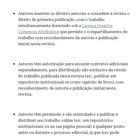
Autores mantém os direitos autorais e concedem à revista o
direito de primeira publicação, com o trabalho
simultaneamente licenciado sob a
Licença Creative
Commons Attribution
que permite o compartilhamento do
trabalho com reconhecimento da autoria e publicação
inicial nesta revista.
Autores têm autorização para assumir contratos adicionais
separadamente, para distribuição não-exclusiva da versão
do trabalho publicada nesta revista (ex.: publicar em
repositório institucional ou como capítulo de livro), com
reconhecimento de autoria e publicação inicial nesta
revista.
Autores têm permissão e são estimulados a publicar e
distribuir seu trabalho online (ex.: em repositórios
institucionais ou na sua página pessoal) a qualquer ponto
antes ou durante o processo editorial, já que isso pode