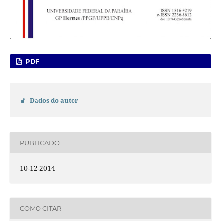
PDF
Dados do autor
PUBLICADO
10-12-2014
COMO CITAR