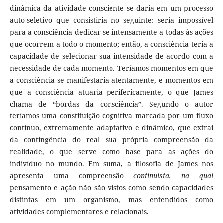
dinâmica da atividade consciente se daria em um processo
auto-seletivo que consistiria no seguinte: seria impossível
para a consciência dedicar-se intensamente a todas às ações
que ocorrem a todo o momento; então, a consciência teria a
capacidade de selecionar sua intensidade de acordo com a
necessidade de cada momento. Teríamos momentos em que
a consciência se manifestaria atentamente, e momentos em
que a consciência atuaria perifericamente, o que James
chama de “bordas da consciência”. Segundo o autor
teríamos uma constituição cognitiva marcada por um fluxo
contínuo, extremamente adaptativo e dinâmico, que extrai
da contingência do real sua própria compreensão da
realidade, o que serve como base para as ações do
indivíduo no mundo. Em suma, a filosofia de James nos
apresenta uma compreensão
continuísta, na qual
pensamento e ação não são vistos como sendo capacidades
distintas em um organismo, mas entendidos como
atividades complementares e relacionais.