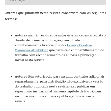
Autores que publicam nesta revista concordam com os seguintes
termos:
Autores mantém os direitos autorais e concedem à revista o
direito de primeira publicação, com o trabalho
simultaneamente licenciado sob a
Licença Creative
Commons Attribution
que permite o compartilhamento do
trabalho com reconhecimento da autoria e publicação
inicial nesta revista.
Autores têm autorização para assumir contratos adicionais
separadamente, para distribuição não-exclusiva da versão
do trabalho publicada nesta revista (ex.: publicar em
repositório institucional ou como capítulo de livro), com
reconhecimento de autoria e publicação inicial nesta
revista.