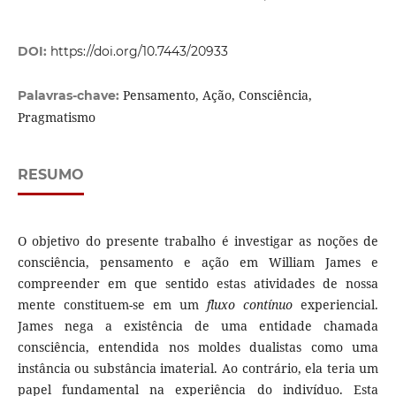
DOI:
https://doi.org/10.7443/20933
Pensamento, Ação, Consciência,
Palavras-chave:
Pragmatismo
RESUMO
O objetivo do presente trabalho é investigar as noções de
consciência, pensamento e ação em William James e
compreender em que sentido estas atividades de nossa
mente constituem-se em um
fluxo contínuo
experiencial.
James nega a existência de uma entidade chamada
consciência, entendida nos moldes dualistas como uma
instância ou substância imaterial. Ao contrário, ela teria um
papel fundamental na experiência do indivíduo. Esta